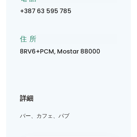
+387 63 595 785
住所
8RV6+PCM, Mostar 88000
詳細
バー、カフェ、パブ