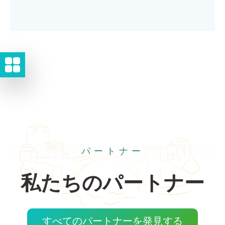
パートナー
私たちのパートナー
すべてのパートナーを発見する