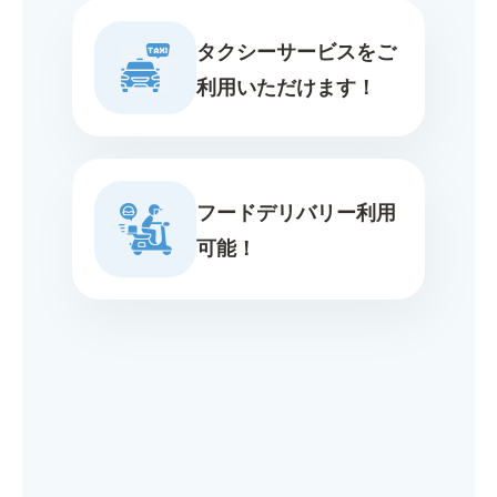
タクシーサービスをご
利用いただけます！
フードデリバリー利用
可能！