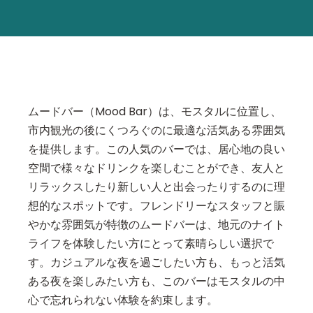
ムードバー（Mood Bar）は、モスタルに位置し、
市内観光の後にくつろぐのに最適な活気ある雰囲気
を提供します。この人気のバーでは、居心地の良い
空間で様々なドリンクを楽しむことができ、友人と
リラックスしたり新しい人と出会ったりするのに理
想的なスポットです。フレンドリーなスタッフと賑
やかな雰囲気が特徴のムードバーは、地元のナイト
ライフを体験したい方にとって素晴らしい選択で
す。カジュアルな夜を過ごしたい方も、もっと活気
ある夜を楽しみたい方も、このバーはモスタルの中
心で忘れられない体験を約束します。