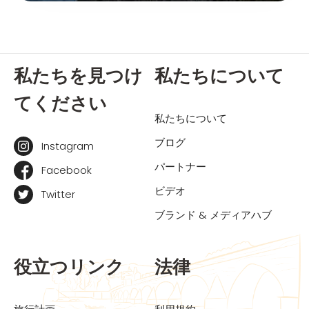
私たちを見つけ
私たちについて
てください
私たちについて
ブログ
Instagram
パートナー
Facebook
ビデオ
Twitter
ブランド & メディアハブ
役立つリンク
法律