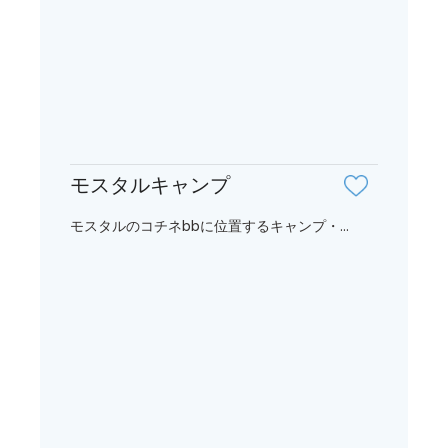
モスタルキャンプ
モスタルのコチネbbに位置するキャンプ・...