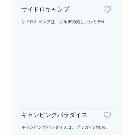
サイドロキャンプ
シドロキャンプは、グルデの美しいシミチ6...
キャンピングパラダイス
キャンピングパラダイスは、ブラガイの無名...