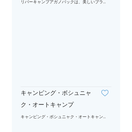
リバーキャンプアガノバックは、美しいブラ...
キャンピング・ボシュニャ
ク・オートキャンプ
キャンピング・ボシュニャク・オートキャン...