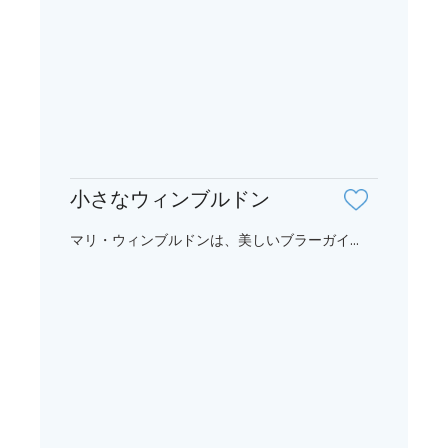
小さなウィンブルドン
マリ・ウィンブルドンは、美しいブラーガイ...