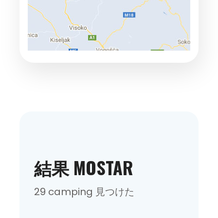
結果 MOSTAR
29 camping 見つけた