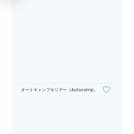
オートキャンプホリデー（Autocamp...