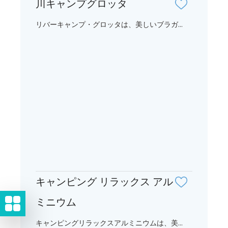
川キャンプグロッタ
リバーキャンプ・グロッタは、美しいブラガ...
キャンピング リラックス アル
ミニウム
キャンピングリラックスアルミニウムは、美...