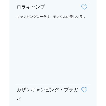
ロラキャンプ
キャンピングローラは、モスタルの美しいラ...
カザンキャンピング・ブラガ
イ