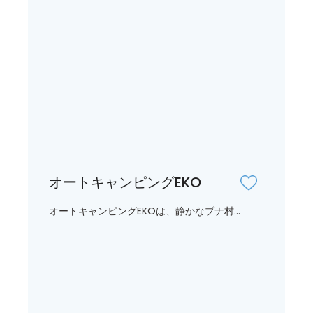
オートキャンピングEKO
オートキャンピングEKOは、静かなブナ村...