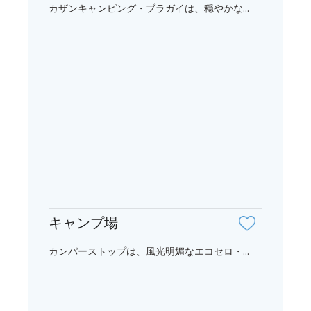
カザンキャンピング・ブラガイは、穏やかな...
キャンプ場
カンパーストップは、風光明媚なエコセロ・...