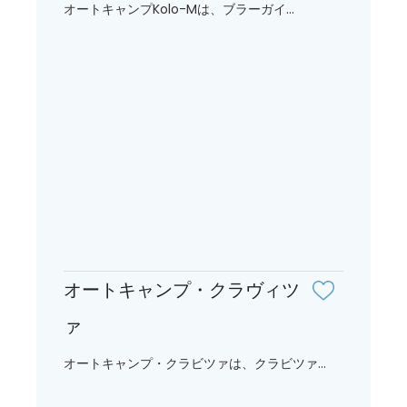
オートキャンプKolo-Mは、ブラーガイ...
オートキャンプ・クラヴィツ
ァ
オートキャンプ・クラビツァは、クラビツァ...