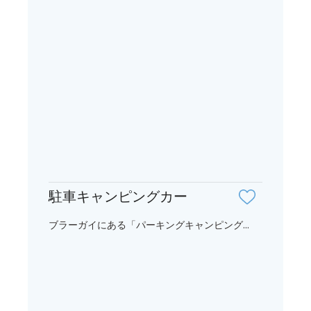
駐車キャンピングカー
ブラーガイにある「パーキングキャンピング...