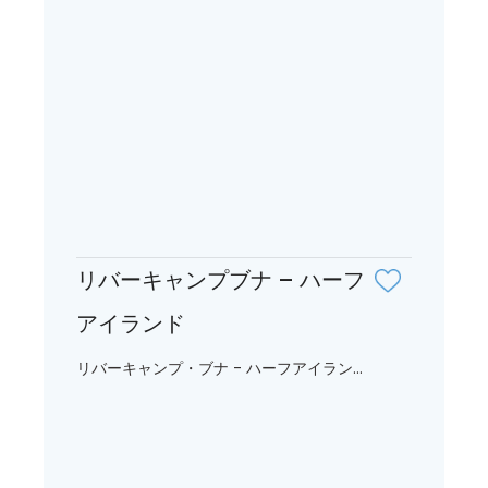
リバーキャンプブナ – ハーフ
アイランド
リバーキャンプ・ブナ - ハーフアイラン...