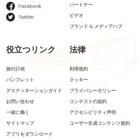
パートナー
Facebook
ビデオ
Twitter
ブランド & メディアハブ
役立つリンク
法律
旅行計画
利用規約
パンフレット
クッキー
デスティネーションガイド
プライバシーポリシー
お問い合わせ
コンテストの規約
一緒に働く
アクセシビリティ声明
サイトマップ
ユーザー生成コンテンツ規約
アプリをダウンロード