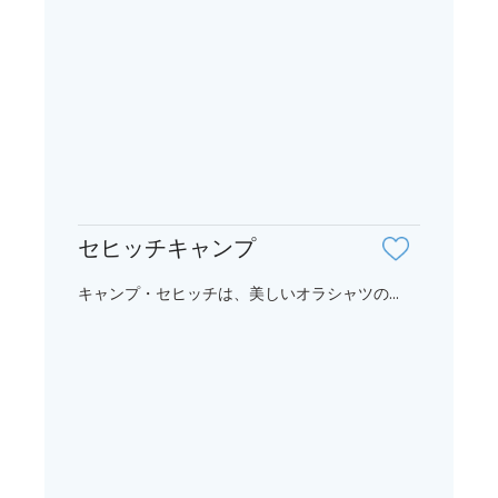
セヒッチキャンプ
キャンプ・セヒッチは、美しいオラシャツの...