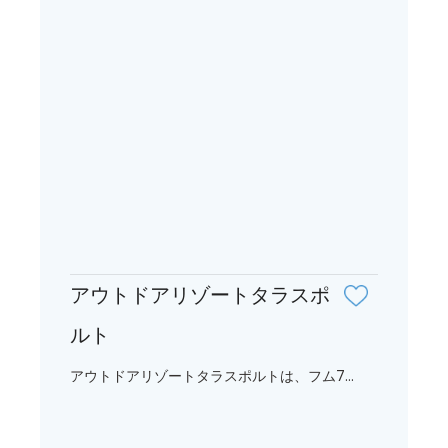
アウトドアリゾートタラスポ
ルト
アウトドアリゾートタラスポルトは、フム7...