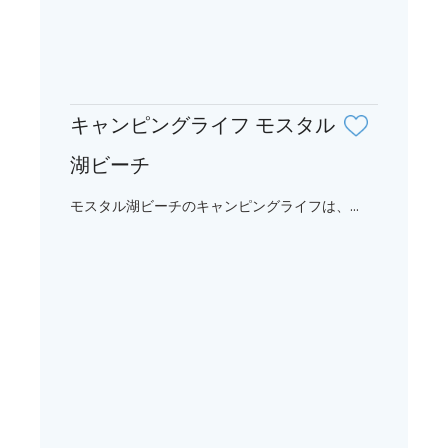
キャンピングライフ モスタル
湖ビーチ
モスタル湖ビーチのキャンピングライフは、...