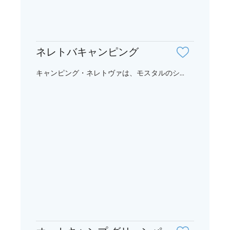
ネレトバキャンピング
キャンピング・ネレトヴァは、モスタルのシ...