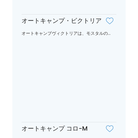
オートキャンプ・ビクトリア
オートキャンプヴィクトリアは、モスタルの...
オートキャンプ コロ-M