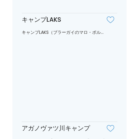
キャンプLAKS
キャンプLAKS（ブラーガイのマロ・ポル...
アガノヴァツ川キャンプ