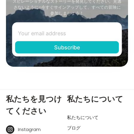
スピレーショナルなストーリーを発見してください。見逃
さないように–今すぐサインアップして、すべての冒険に
参加しましょう！
私たちを見つけ
私たちについて
てください
私たちについて
ブログ
Instagram