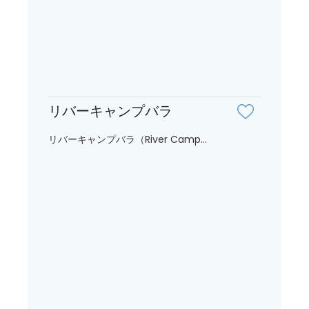
リバーキャンプバラ
リバーキャンプバラ（River Camp...