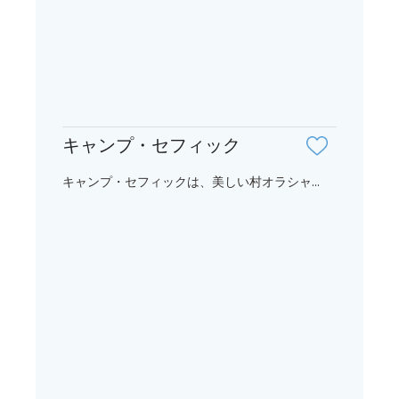
キャンプ・セフィック
キャンプ・セフィックは、美しい村オラシャ...