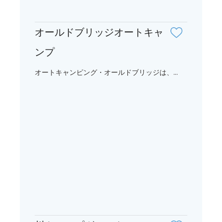
オールドブリッジオートキャ
ンプ
オートキャンピング・オールドブリッジは、...