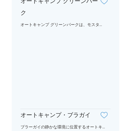
オートキャンプ グリーンパー
ク
オートキャンプ グリーンパークは、モスタ...
オートキャンプ・ブラガイ
ブラーガイの静かな環境に位置するオートキ...