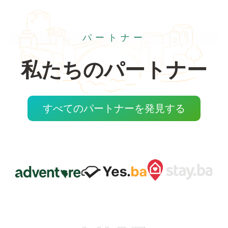
パートナー
私たちのパートナー
すべてのパートナーを発見する