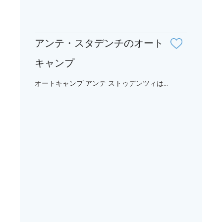
アンテ・スタデンチのオート
キャンプ
オートキャンプ アンテ ストゥデンツィは...