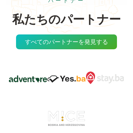
パートナー
私たちのパートナー
すべてのパートナーを発見する