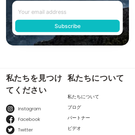
私たちを見つけ
私たちについて
てください
私たちについて
ブログ
Instagram
パートナー
Facebook
ビデオ
Twitter