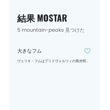
結果 MOSTAR
5 mountain-peaks 見つけた
大きなフム
ヴェリキ・フムはプリドヴォルツィの風光明...