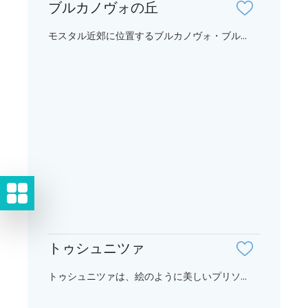
ブルカノヴォの丘
モスタル近郊に位置するブルカノヴォ・ブル...
トゥシュニツァ
トゥシュニツァは、絵のように美しいプリソ...