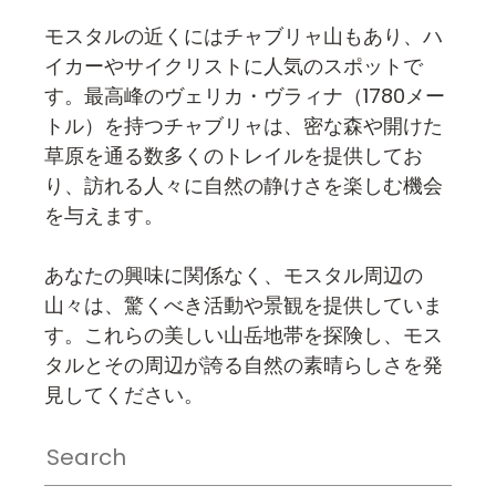
モスタルの近くにはチャブリャ山もあり、ハ
イカーやサイクリストに人気のスポットで
す。最高峰のヴェリカ・ヴラィナ（1780メー
トル）を持つチャブリャは、密な森や開けた
草原を通る数多くのトレイルを提供してお
り、訪れる人々に自然の静けさを楽しむ機会
を与えます。
あなたの興味に関係なく、モスタル周辺の
山々は、驚くべき活動や景観を提供していま
す。これらの美しい山岳地帯を探険し、モス
タルとその周辺が誇る自然の素晴らしさを発
見してください。