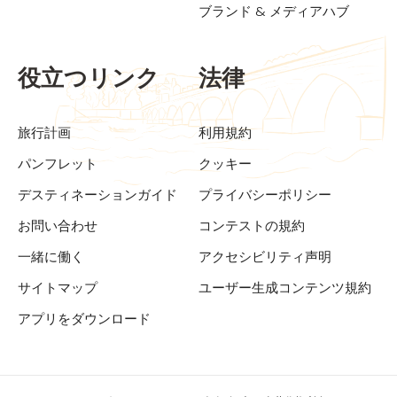
ブランド & メディアハブ
役立つリンク
法律
旅行計画
利用規約
パンフレット
クッキー
デスティネーションガイド
プライバシーポリシー
お問い合わせ
コンテストの規約
一緒に働く
アクセシビリティ声明
サイトマップ
ユーザー生成コンテンツ規約
アプリをダウンロード