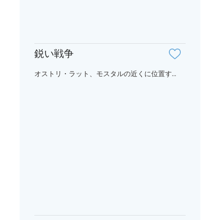
鋭い戦争
オストリ・ラット、モスタルの近くに位置す...