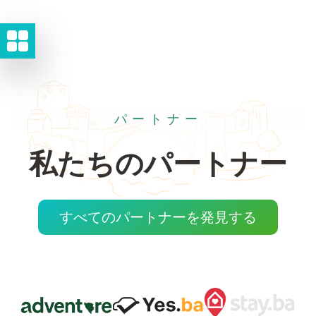
パートナー
私たちのパートナー
すべてのパートナーを発見する