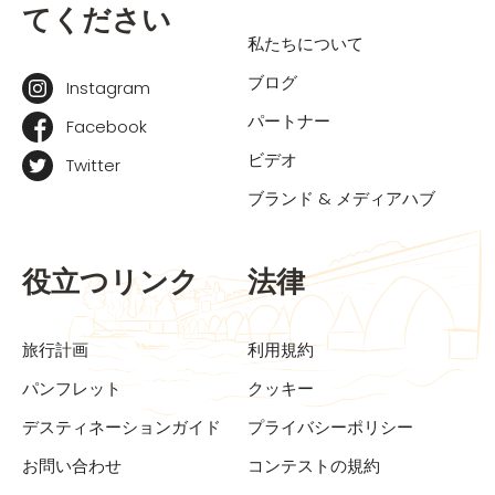
てください
私たちについて
ブログ
Instagram
パートナー
Facebook
ビデオ
Twitter
ブランド & メディアハブ
役立つリンク
法律
旅行計画
利用規約
パンフレット
クッキー
デスティネーションガイド
プライバシーポリシー
お問い合わせ
コンテストの規約