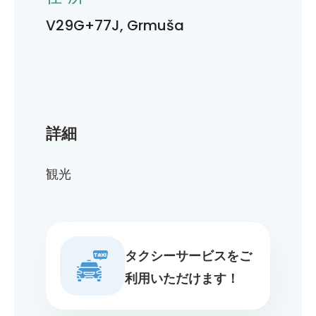
V29G+77J, Grmuša
詳細
観光
タクシーサービスをご
利用いただけます！