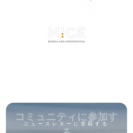
コミュニティに参加す
ニュースレターに登録する
る