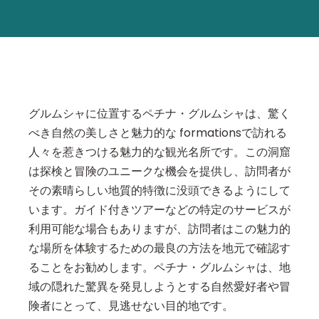
グルムシャに位置するペチナ・グルムシャは、驚く
べき自然の美しさと魅力的な formationsで訪れる
人々を惹きつける魅力的な観光名所です。この洞窟
は探検と冒険のユニークな機会を提供し、訪問者が
その素晴らしい地質的特徴に没頭できるようにして
います。ガイド付きツアーなどの特定のサービスが
利用可能な場合もありますが、訪問者はこの魅力的
な場所を体験するための最良の方法を地元で確認す
ることをお勧めします。ペチナ・グルムシャは、地
域の隠れた驚異を発見しようとする自然愛好者や冒
険者にとって、見逃せない目的地です。