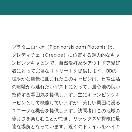
プラタニ山小屋（Planinarski dom Platani）は、
グレディチェ（Gredice）に位置する魅力的なキャ
ンピングキャビンで、自然愛好家やアウトドア愛好
者にとって完璧なリトリートを提供します。BBの
穏やかな風景に囲まれたこのキャビンは、日常生活
の喧騒から逃れたいゲストにとって、居心地の良い
招待する雰囲気を提供します。主にキャンピングキ
ャビンとして機能していますが、美しい周囲に浸る
ユニークな機会を提供します。訪問者はこの地域の
静けさを楽しむことができ、リラックスや探検に最
適な場所となっています。近くのトレイルをハイキ