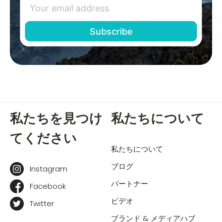
私たちを見つけ
私たちについて
てください
私たちについて
ブログ
Instagram
パートナー
Facebook
ビデオ
Twitter
ブランド & メディアハブ