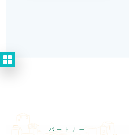
パートナー