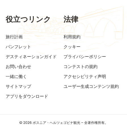
役立つリンク
法律
旅行計画
利用規約
パンフレット
クッキー
デスティネーションガイド
プライバシーポリシー
お問い合わせ
コンテストの規約
一緒に働く
アクセシビリティ声明
サイトマップ
ユーザー生成コンテンツ規約
アプリをダウンロード
© 2026 ボスニア・ヘルツェゴビナ観光 – 全著作権所有。