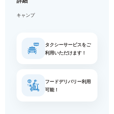
キャンプ
タクシーサービスをご
利用いただけます！
フードデリバリー利用
可能！