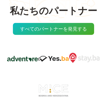
私たちのパートナー
すべてのパートナーを発見する