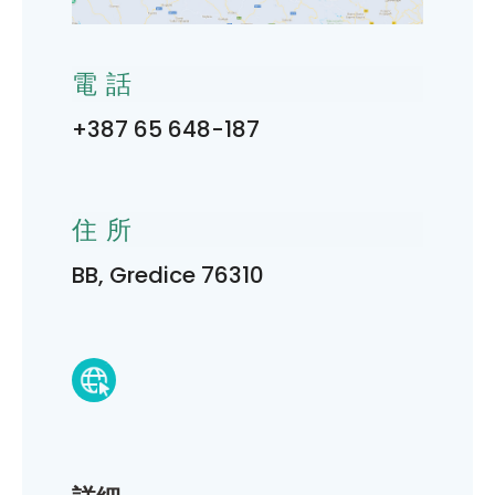
電話
+387 65 648-187
住所
BB, Gredice 76310
詳細