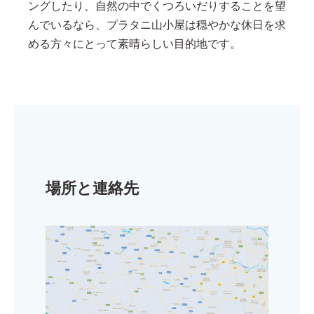
ングしたり、自然の中でくつろいだりすることを望
んでいるなら、プラタニ山小屋は穏やかな休日を求
める方々にとって素晴らしい目的地です。
場所と連絡先