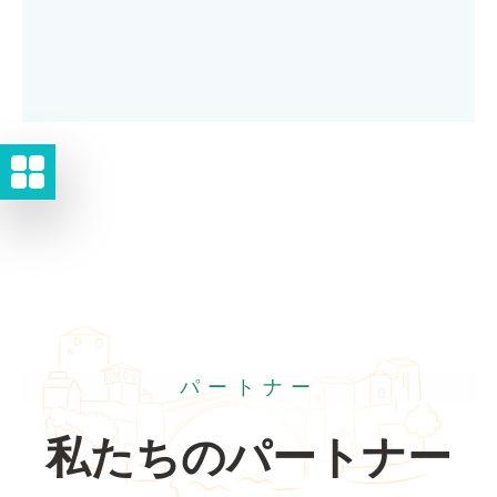
パートナー
私たちのパートナー