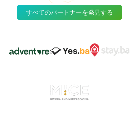
すべてのパートナーを発見する