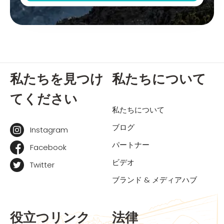
私たちを見つけ
私たちについて
てください
私たちについて
ブログ
Instagram
パートナー
Facebook
ビデオ
Twitter
ブランド & メディアハブ
役立つリンク
法律