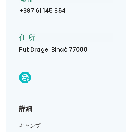
+387 61 145 854
住所
Put Drage, Bihać 77000
詳細
キャンプ