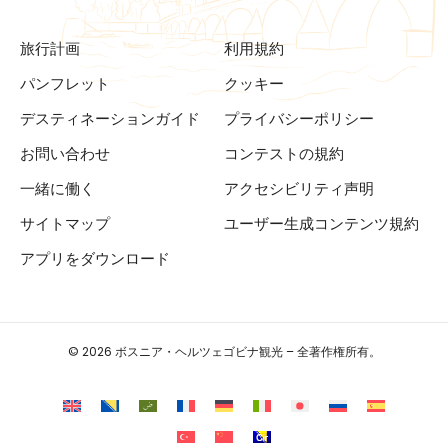
旅行計画
利用規約
パンフレット
クッキー
デスティネーションガイド
プライバシーポリシー
お問い合わせ
コンテストの規約
一緒に働く
アクセシビリティ声明
サイトマップ
ユーザー生成コンテンツ規約
アプリをダウンロード
© 2026 ボスニア・ヘルツェゴビナ観光 – 全著作権所有。