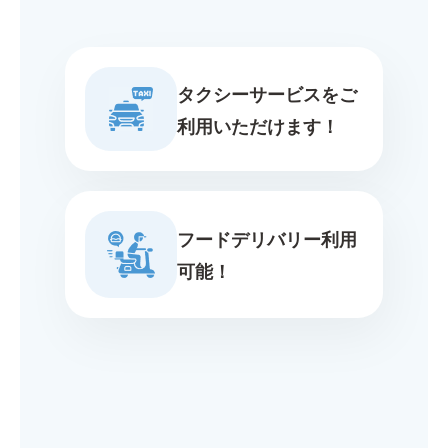
タクシーサービスをご
利用いただけます！
フードデリバリー利用
可能！