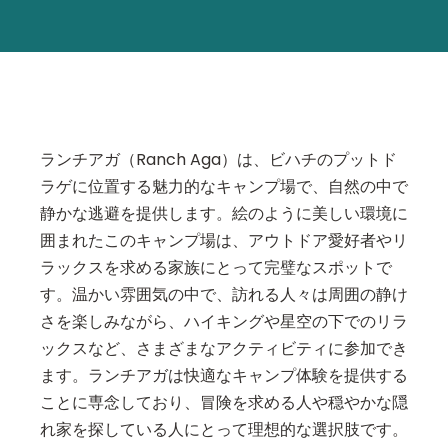
ランチアガ（Ranch Aga）は、ビハチのプットド
ラゲに位置する魅力的なキャンプ場で、自然の中で
静かな逃避を提供します。絵のように美しい環境に
囲まれたこのキャンプ場は、アウトドア愛好者やリ
ラックスを求める家族にとって完璧なスポットで
す。温かい雰囲気の中で、訪れる人々は周囲の静け
さを楽しみながら、ハイキングや星空の下でのリラ
ックスなど、さまざまなアクティビティに参加でき
ます。ランチアガは快適なキャンプ体験を提供する
ことに専念しており、冒険を求める人や穏やかな隠
れ家を探している人にとって理想的な選択肢です。