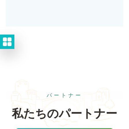
パートナー
私たちのパートナー