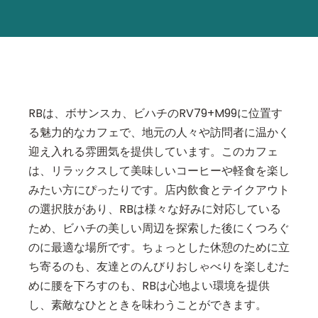
RBは、ボサンスカ、ビハチのRV79+M99に位置す
る魅力的なカフェで、地元の人々や訪問者に温かく
迎え入れる雰囲気を提供しています。このカフェ
は、リラックスして美味しいコーヒーや軽食を楽し
みたい方にぴったりです。店内飲食とテイクアウト
の選択肢があり、RBは様々な好みに対応している
ため、ビハチの美しい周辺を探索した後にくつろぐ
のに最適な場所です。ちょっとした休憩のために立
ち寄るのも、友達とのんびりおしゃべりを楽しむた
めに腰を下ろすのも、RBは心地よい環境を提供
し、素敵なひとときを味わうことができます。