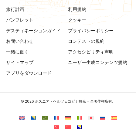
旅行計画
利用規約
パンフレット
クッキー
デスティネーションガイド
プライバシーポリシー
お問い合わせ
コンテストの規約
一緒に働く
アクセシビリティ声明
サイトマップ
ユーザー生成コンテンツ規約
アプリをダウンロード
© 2026 ボスニア・ヘルツェゴビナ観光 – 全著作権所有。