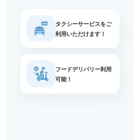
タクシーサービスをご
利用いただけます！
フードデリバリー利用
可能！