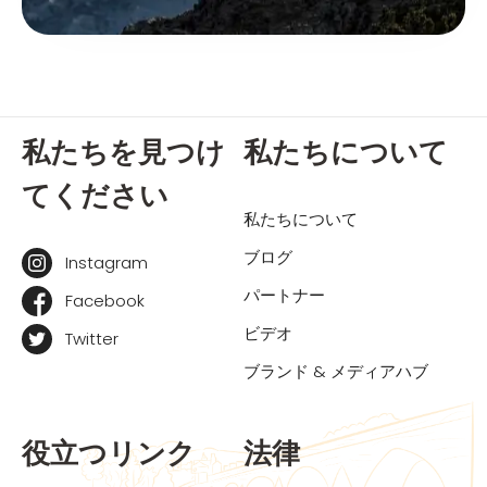
私たちを見つけ
私たちについて
てください
私たちについて
ブログ
Instagram
パートナー
Facebook
ビデオ
Twitter
ブランド & メディアハブ
役立つリンク
法律