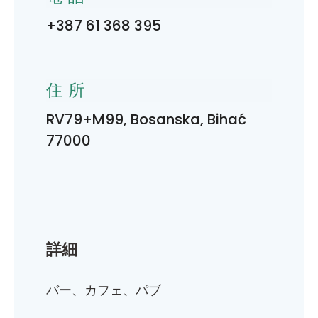
+387 61 368 395
住所
RV79+M99, Bosanska, Bihać
77000
詳細
バー、カフェ、パブ