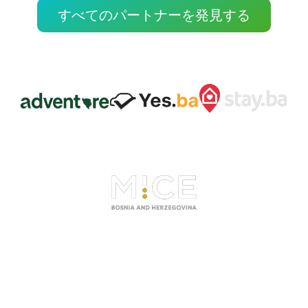
すべてのパートナーを発見する