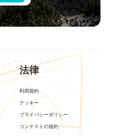
法律
利用規約
クッキー
プライバシーポリシー
コンテストの規約