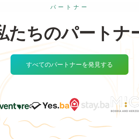
パートナー
私たちのパートナ
すべてのパートナーを発見する