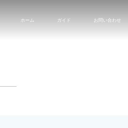
ホーム
ガイド
お問い合わせ