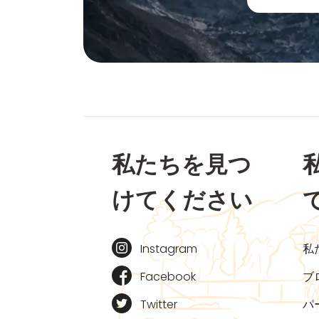
私たちを見つ
けてください
Instagram
私
Facebook
ブ
Twitter
パ