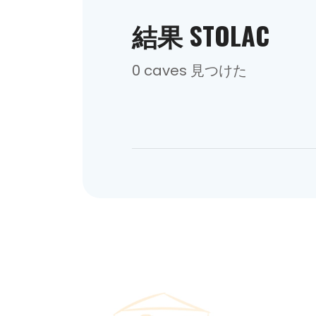
結果 STOLAC
0 caves 見つけた