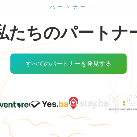
パートナー
私たちのパートナ
すべてのパートナーを発見する