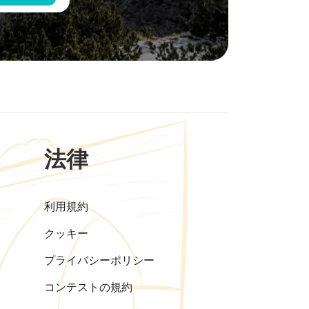
法律
利用規約
クッキー
プライバシーポリシー
コンテストの規約