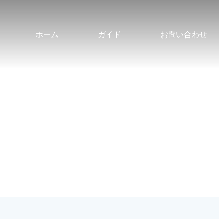
ホーム
ガイド
お問い合わせ