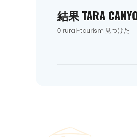
結果 TARA CANY
0 rural-tourism 見つけた