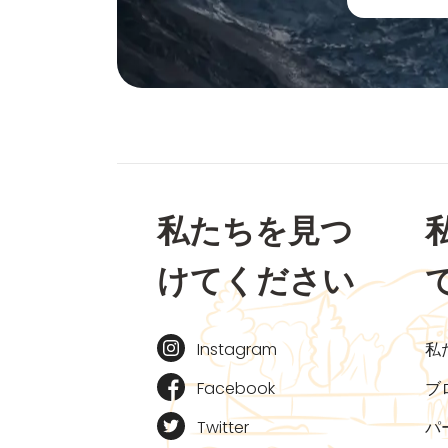
私たちを見つ
けてください
Instagram
私
Facebook
ブ
Twitter
パ