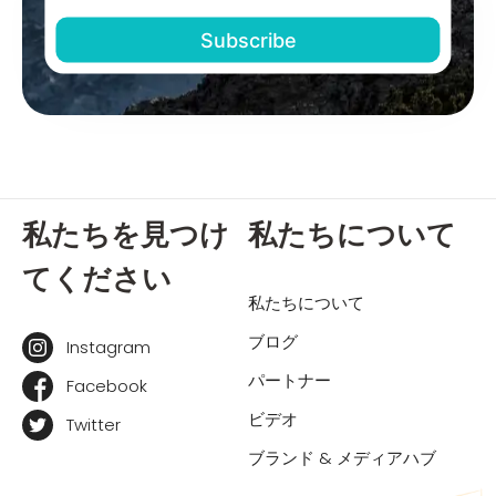
私たちを見つけ
私たちについて
てください
私たちについて
ブログ
Instagram
パートナー
Facebook
ビデオ
Twitter
ブランド & メディアハブ