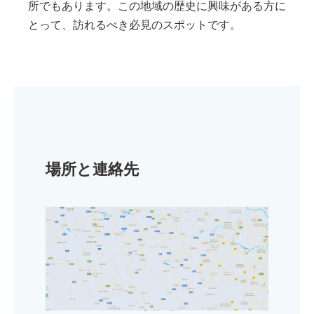
所でもあります。この地域の歴史に興味がある方に
とって、訪れるべき必見のスポットです。
場所と連絡先