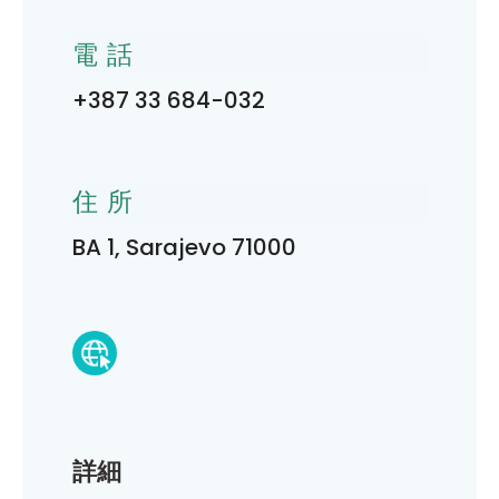
電話
+387 33 684-032
住所
BA 1, Sarajevo 71000
詳細