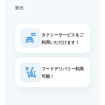
観光
タクシーサービスをご
利用いただけます！
フードデリバリー利用
可能！