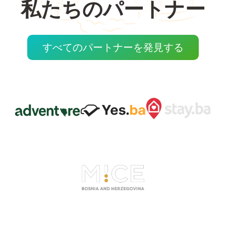
私たちのパートナー
すべてのパートナーを発見する