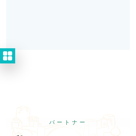
パートナー