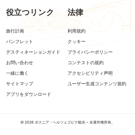
役立つリンク
法律
旅行計画
利用規約
パンフレット
クッキー
デスティネーションガイド
プライバシーポリシー
お問い合わせ
コンテストの規約
一緒に働く
アクセシビリティ声明
サイトマップ
ユーザー生成コンテンツ規約
アプリをダウンロード
© 2026 ボスニア・ヘルツェゴビナ観光 – 全著作権所有。