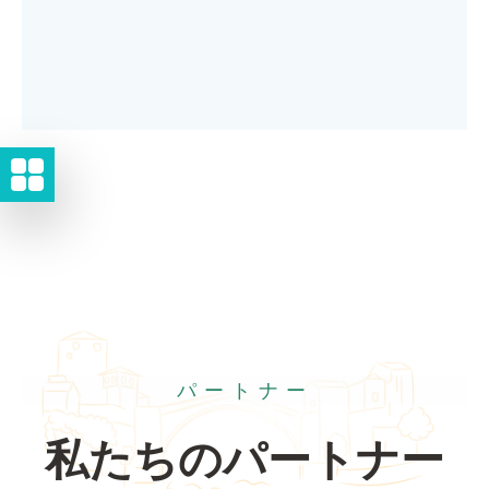
パートナー
私たちのパートナー