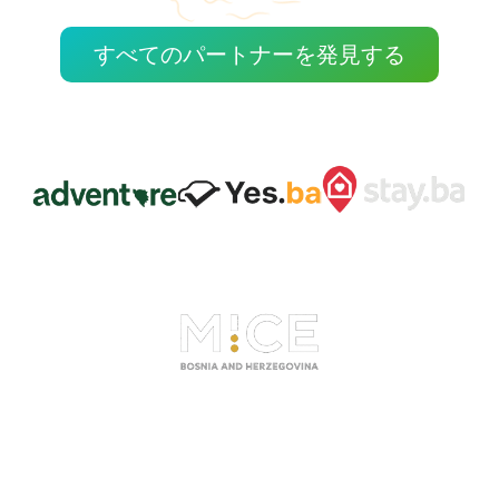
すべてのパートナーを発見する