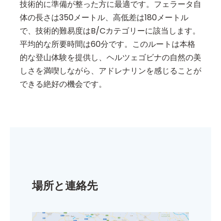
技術的に準備が整った方に最適です。フェラータ自
体の長さは350メートル、高低差は180メートル
で、技術的難易度はB/Cカテゴリーに該当します。
平均的な所要時間は60分です。このルートは本格
的な登山体験を提供し、ヘルツェゴビナの自然の美
しさを満喫しながら、アドレナリンを感じることが
できる絶好の機会です。
場所と連絡先