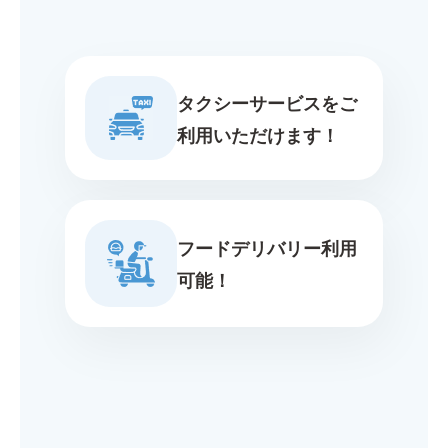
タクシーサービスをご
利用いただけます！
フードデリバリー利用
可能！