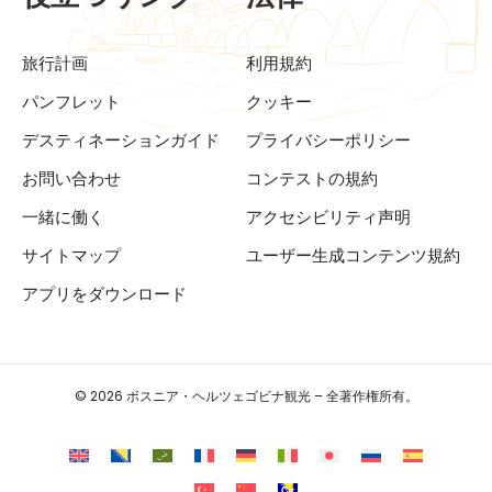
旅行計画
利用規約
パンフレット
クッキー
デスティネーションガイド
プライバシーポリシー
お問い合わせ
コンテストの規約
一緒に働く
アクセシビリティ声明
サイトマップ
ユーザー生成コンテンツ規約
アプリをダウンロード
© 2026 ボスニア・ヘルツェゴビナ観光 – 全著作権所有。