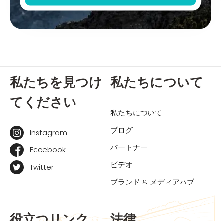
私たちを見つけ
私たちについて
てください
私たちについて
ブログ
Instagram
パートナー
Facebook
ビデオ
Twitter
ブランド & メディアハブ
役立つリンク
法律