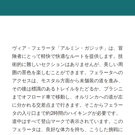
ヴィア・フェラータ「アルミン・ガジッチ」は、冒
険者にとって軽快で快適なルートを提供します。技
術的に難しいセクションはありませんが、美しい周
囲の景色を楽しむことができます。フェラータへの
アクセスは、モスタル方面から未舗装の道を進み、
その後は標識のあるトレイルをたどるか、ブラシニ
までオフロード車で移動し、オルリンカへの道が左
に分かれる交差点まで行きます。そこからフェラー
タの入り口まで約2時間のハイキングが必要です。
道中はすべて登山マークで表示されています。この
フェラータは、良好な体力を持ち、こうした挑戦に