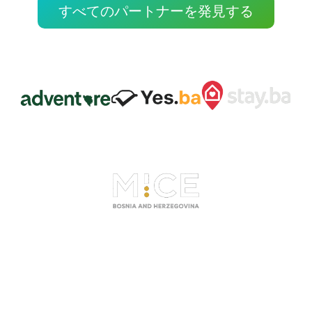
すべてのパートナーを発見する