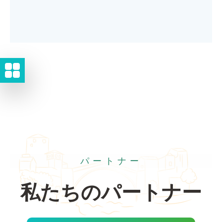
パートナー
私たちのパートナー