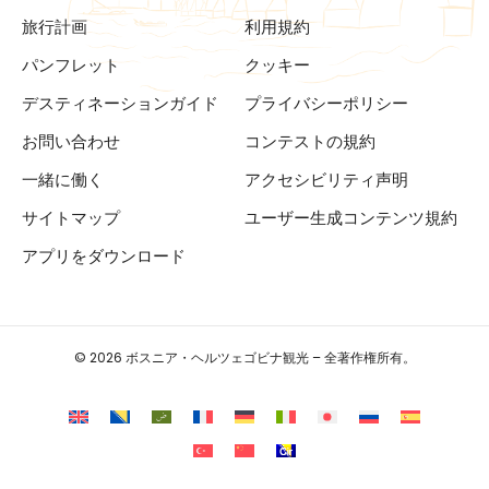
旅行計画
利用規約
パンフレット
クッキー
デスティネーションガイド
プライバシーポリシー
お問い合わせ
コンテストの規約
一緒に働く
アクセシビリティ声明
サイトマップ
ユーザー生成コンテンツ規約
アプリをダウンロード
© 2026 ボスニア・ヘルツェゴビナ観光 – 全著作権所有。