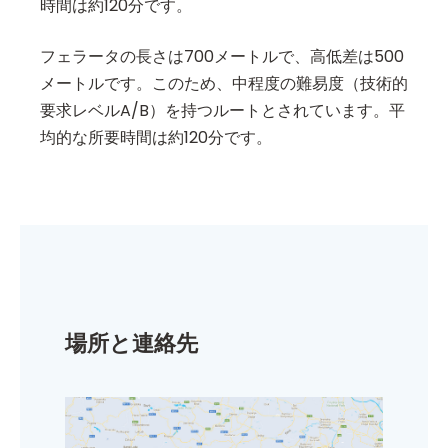
時間は約120分です。
フェラータの長さは700メートルで、高低差は500
メートルです。このため、中程度の難易度（技術的
要求レベルA/B）を持つルートとされています。平
均的な所要時間は約120分です。
場所と連絡先