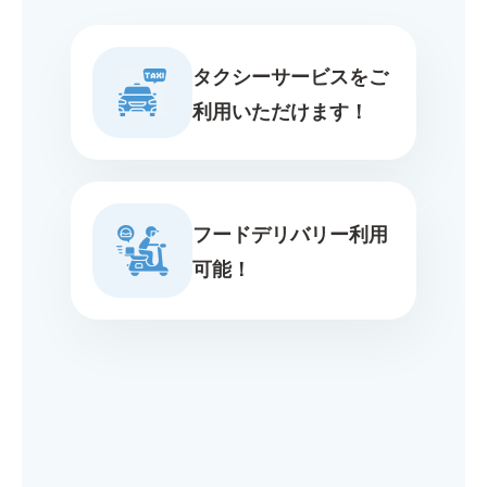
タクシーサービスをご
利用いただけます！
フードデリバリー利用
可能！