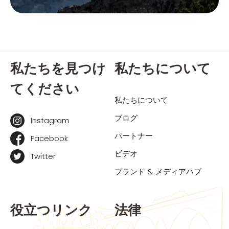
私たちを見つけ
私たちについて
てください
私たちについて
ブログ
Instagram
パートナー
Facebook
ビデオ
Twitter
ブランド & メディアハブ
役立つリンク
法律