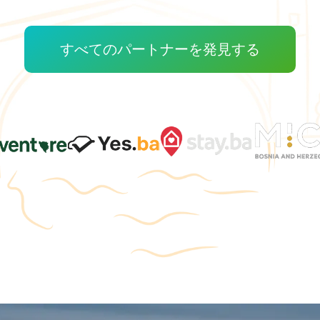
すべてのパートナーを発見する