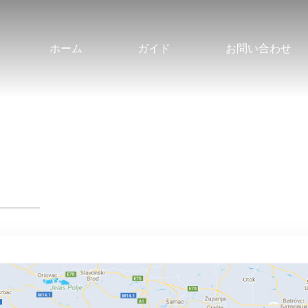
ホーム
ガイド
お問い合わせ