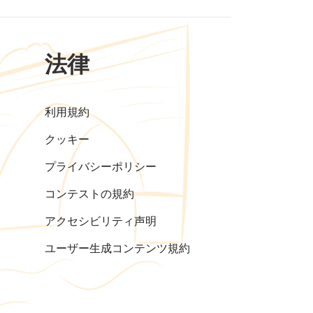
法律
利用規約
クッキー
プライバシーポリシー
コンテストの規約
アクセシビリティ声明
ユーザー生成コンテンツ規約