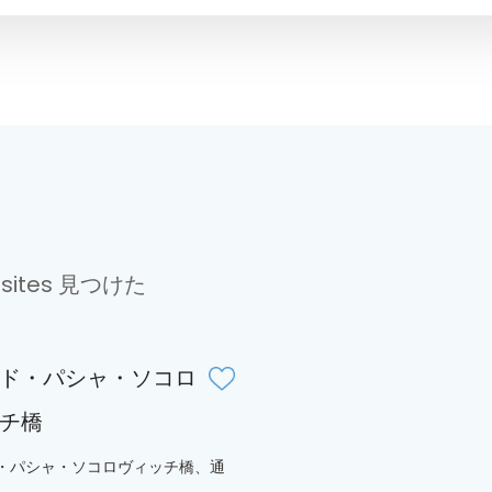
e-sites 見つけた
ド・パシャ・ソコロ
チ橋
・パシャ・ソコロヴィッチ橋、通