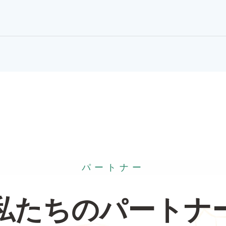
パートナー
私たちのパートナ