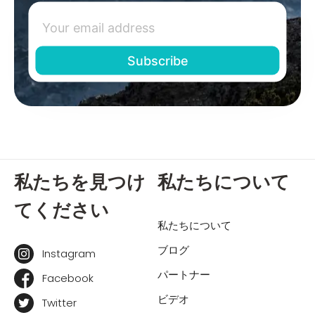
私たちを見つけ
私たちについて
てください
私たちについて
ブログ
Instagram
パートナー
Facebook
ビデオ
Twitter