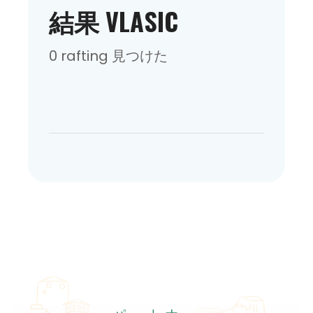
結果 VLASIC
0 rafting 見つけた