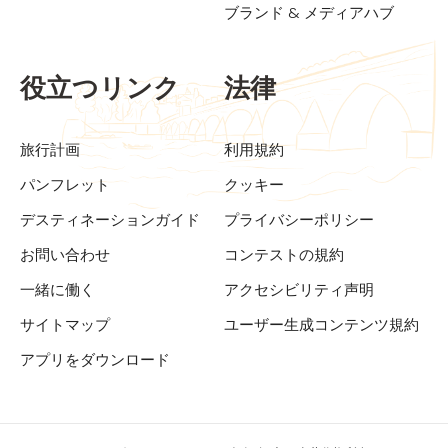
ブランド & メディアハブ
役立つリンク
法律
旅行計画
利用規約
パンフレット
クッキー
デスティネーションガイド
プライバシーポリシー
お問い合わせ
コンテストの規約
一緒に働く
アクセシビリティ声明
サイトマップ
ユーザー生成コンテンツ規約
アプリをダウンロード