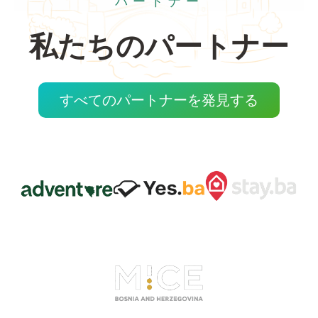
パートナー
私たちのパートナー
すべてのパートナーを発見する