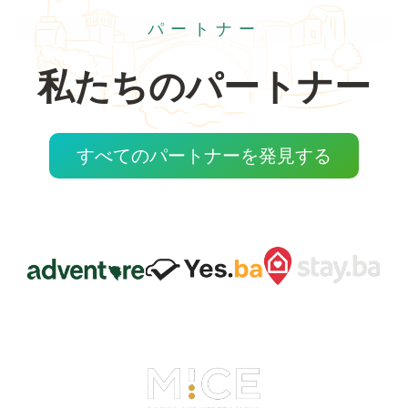
パートナー
私たちのパートナー
すべてのパートナーを発見する