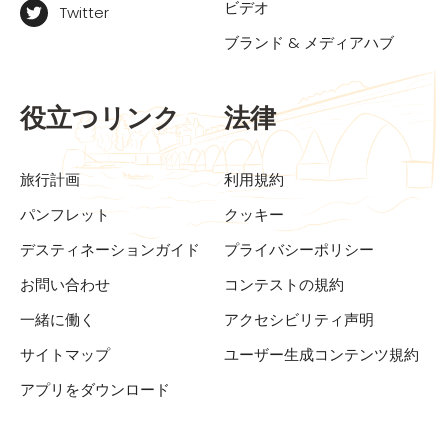
ビデオ
Twitter
ブランド & メディアハブ
役立つリンク
法律
旅行計画
利用規約
パンフレット
クッキー
デスティネーションガイド
プライバシーポリシー
お問い合わせ
コンテストの規約
一緒に働く
アクセシビリティ声明
サイトマップ
ユーザー生成コンテンツ規約
アプリをダウンロード