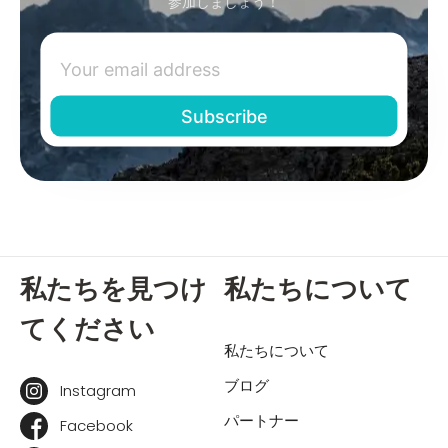
参加しましょう！
私たちを見つけ
私たちについて
てください
私たちについて
ブログ
Instagram
パートナー
Facebook