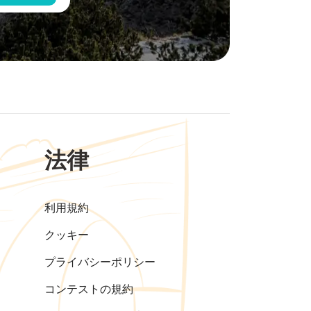
法律
利用規約
クッキー
プライバシーポリシー
コンテストの規約