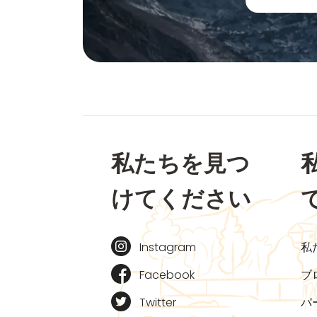
私たちを見つ
けてください
Instagram
私
Facebook
ブ
Twitter
パ