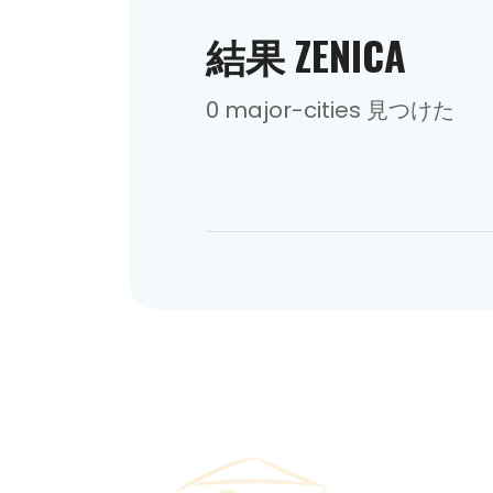
結果 ZENICA
0 major-cities 見つけた