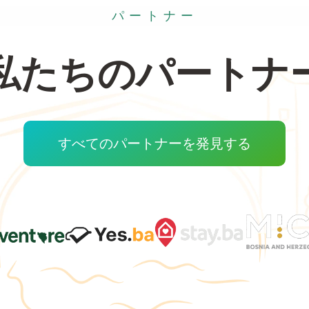
パートナー
私たちのパートナ
すべてのパートナーを発見する