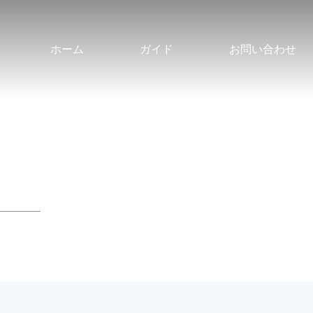
ホーム
ガイド
お問い合わせ