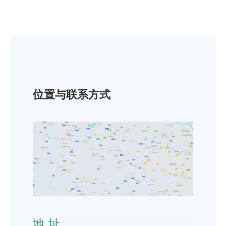
位置与联系方式
地址