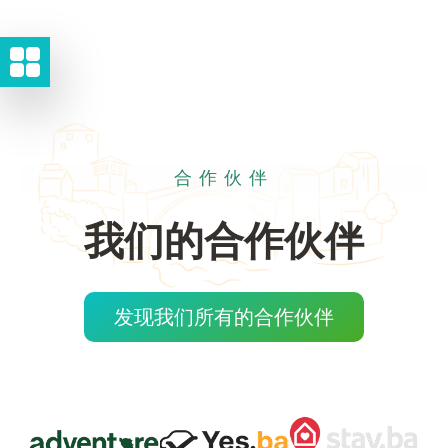
合作伙伴
我们的合作伙伴
发现我们所有的合作伙伴