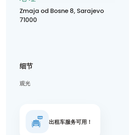
Zmaja od Bosne 8, Sarajevo
71000
细节
观光
出租车服务可用！