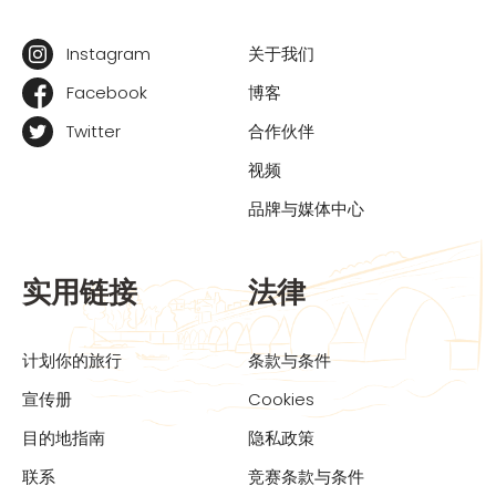
Instagram
关于我们
Facebook
博客
Twitter
合作伙伴
视频
品牌与媒体中心
实用链接
法律
计划你的旅行
条款与条件
宣传册
Cookies
目的地指南
隐私政策
联系
竞赛条款与条件