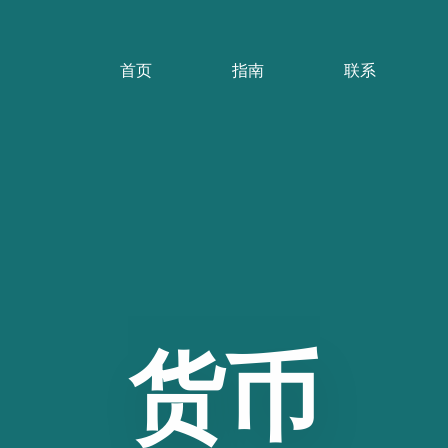
首页
指南
联系
货币