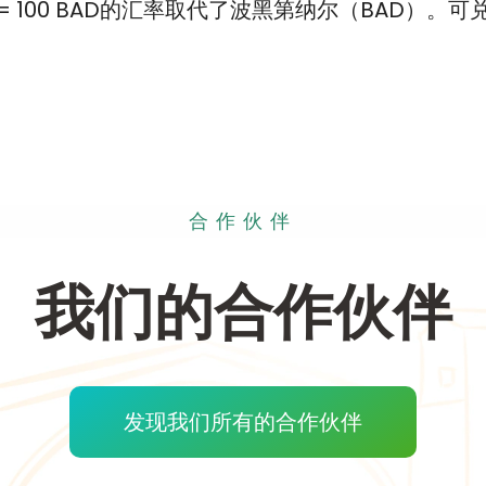
 = 100 BAD的汇率取代了波黑第纳尔（BAD）
合作伙伴
我们的合作伙伴
发现我们所有的合作伙伴