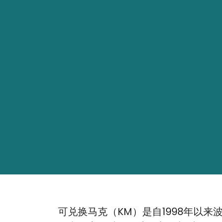
可兑换马克（KM）是自1998年以