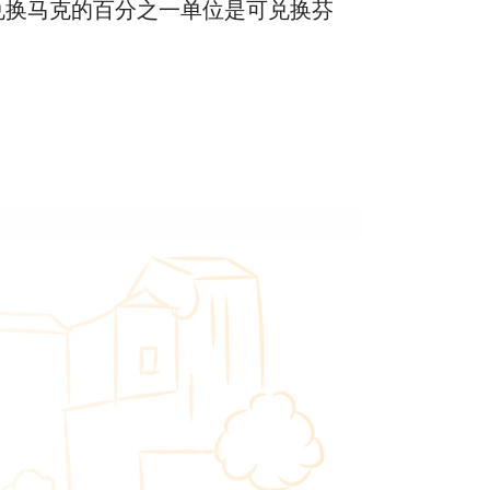
。可兑换马克的百分之一单位是可兑换芬