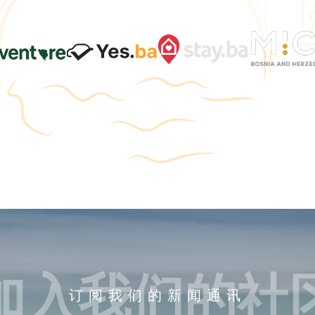
加入我们的社
订阅我们的新闻通讯