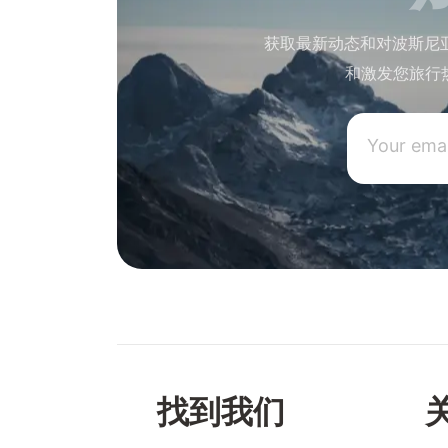
获取最新动态和对波斯尼
和激发您旅行
找到我们