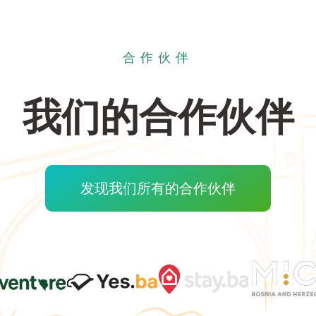
合作伙伴
我们的合作伙伴
发现我们所有的合作伙伴