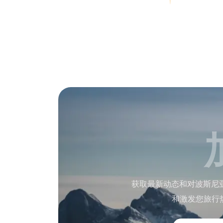
获取最新动态和对波斯尼
和激发您旅行