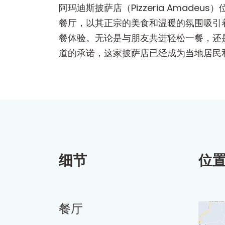
阿玛迪斯披萨店（Pizzeria Amadeus）
餐厅，以其正宗的美食和温暖的氛围吸引
餐体验。无论是与朋友共进轻松一餐，还
道的承诺，这家披萨店已经成为当地居民
细节
位
餐厅