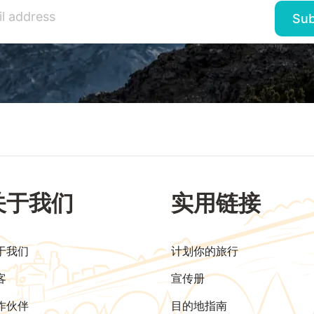
关于我们
实用链接
于我们
计划你的旅行
客
宣传册
作伙伴
目的地指南