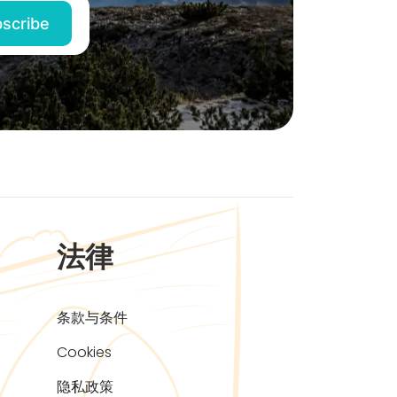
法律
条款与条件
Cookies
隐私政策