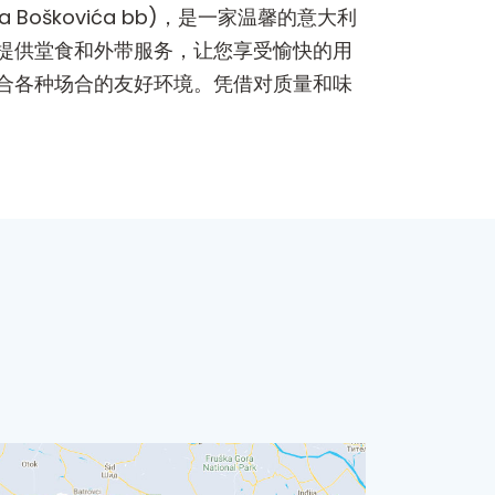
a Boškovića bb)，是一家温馨的意大利
提供堂食和外带服务，让您享受愉快的用
合各种场合的友好环境。凭借对质量和味