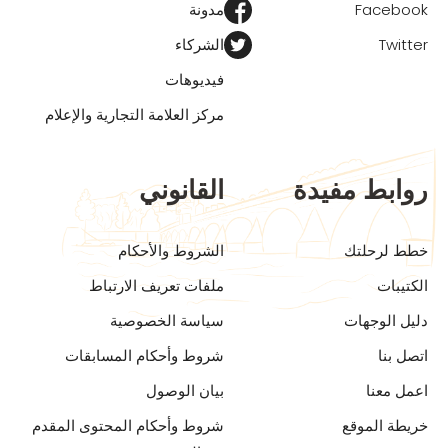
Facebook
مدونة
Twitter
الشركاء
فيديوهات
مركز العلامة التجارية والإعلام
روابط مفيدة
القانوني
خطط لرحلتك
الشروط والأحكام
الكتيبات
ملفات تعريف الارتباط
دليل الوجهات
سياسة الخصوصية
اتصل بنا
شروط وأحكام المسابقات
اعمل معنا
بيان الوصول
خريطة الموقع
شروط وأحكام المحتوى المقدم