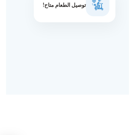
توصيل الطعام متاح!