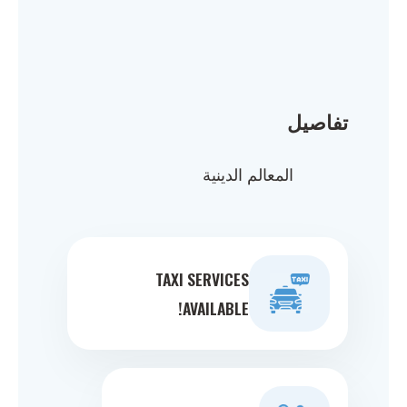
تفاصيل
المعالم الدينية
TAXI SERVICES
AVAILABLE!