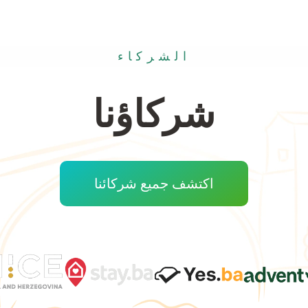
الشركاء
شركاؤنا
اكتشف جميع شركائنا