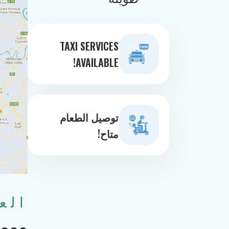
TAXI SERVICES
AVAILABLE!
توصيل الطعام
متاح!
الع