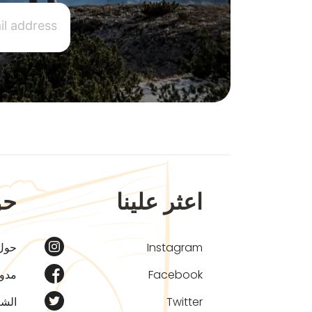
اعثر علينا
حو
Instagram
حول
Facebook
مدون
Twitter
الشر