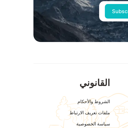
القانوني
الشروط والأحكام
ملفات تعريف الارتباط
سياسة الخصوصية