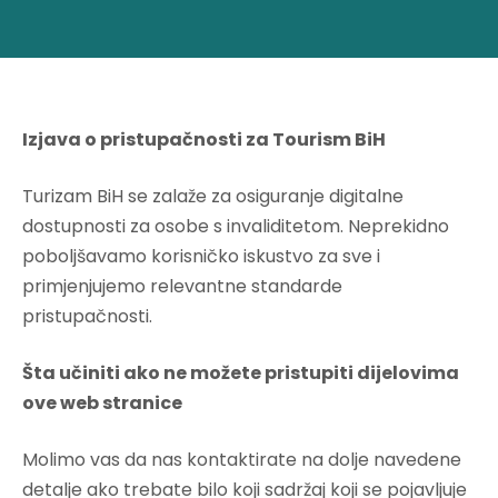
Izjava o pristupačnosti za Tourism BiH
Turizam BiH se zalaže za osiguranje digitalne
dostupnosti za osobe s invaliditetom. Neprekidno
poboljšavamo korisničko iskustvo za sve i
primjenjujemo relevantne standarde
pristupačnosti.
Šta učiniti ako ne možete pristupiti dijelovima
ove web stranice
Molimo vas da nas kontaktirate na dolje navedene
detalje ako trebate bilo koji sadržaj koji se pojavljuje