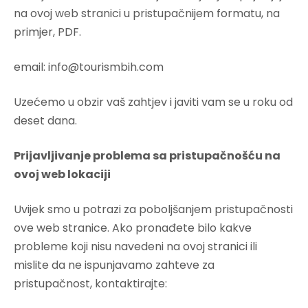
na ovoj web stranici u pristupačnijem formatu, na
primjer, PDF.
email: info@tourismbih.com
Uzećemo u obzir vaš zahtjev i javiti vam se u roku od
deset dana.
Prijavljivanje problema sa pristupačnošću na
ovoj web lokaciji
Uvijek smo u potrazi za poboljšanjem pristupačnosti
ove web stranice. Ako pronađete bilo kakve
probleme koji nisu navedeni na ovoj stranici ili
mislite da ne ispunjavamo zahteve za
pristupačnost, kontaktirajte: