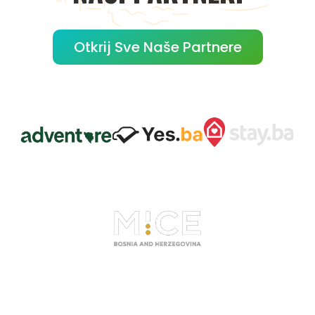
Otkrij Sve Naše Partnere