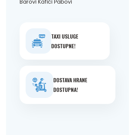
Barovi Kafići Pabovi
TAXI USLUGE
DOSTUPNE!
DOSTAVA HRANE
DOSTUPNA!