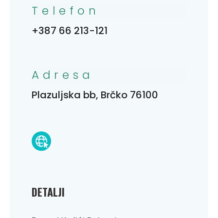
Telefon
+387 66 213-121
Adresa
Plazuljska bb, Brčko 76100
DETALJI