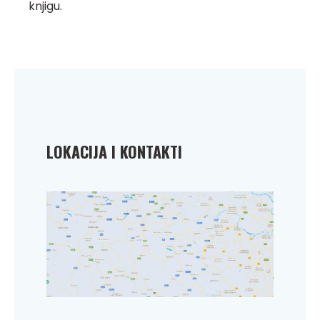
knjigu.
LOKACIJA I KONTAKTI