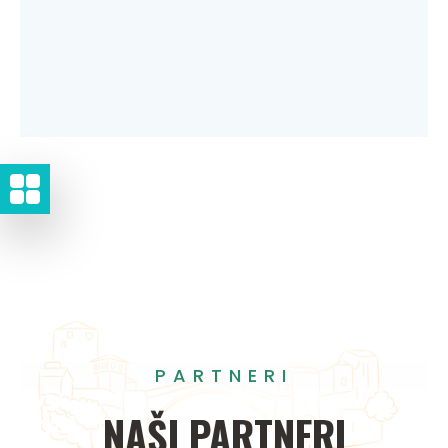
PARTNERI
NAŠI
PARTNERI