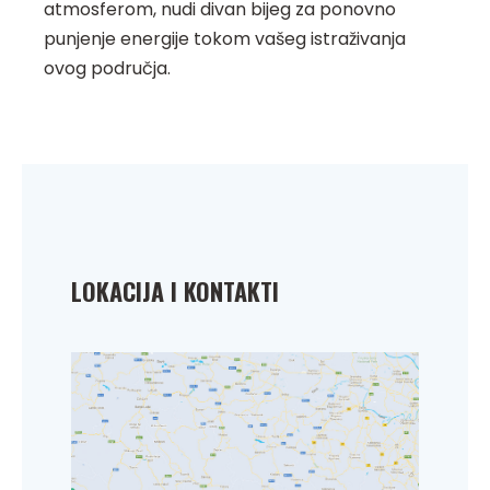
atmosferom, nudi divan bijeg za ponovno
punjenje energije tokom vašeg istraživanja
ovog područja.
LOKACIJA I KONTAKTI