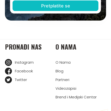
PRONAĐI NAS
O NAMA
Instagram
O Nama
Facebook
Blog
Twitter
Partneri
Videozapisi
Brend i Medijski Centar