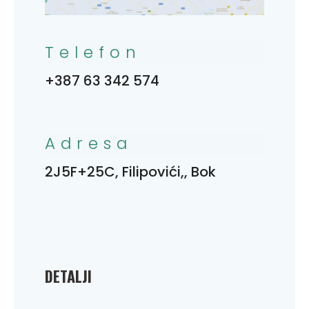
Telefon
+387 63 342 574
Adresa
2J5F+25C, Filipovići,, Bok
DETALJI