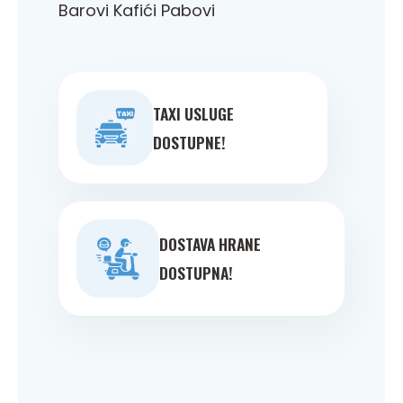
Barovi Kafići Pabovi
TAXI USLUGE
DOSTUPNE!
DOSTAVA HRANE
DOSTUPNA!