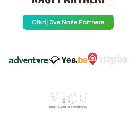
Otkrij Sve Naše Partnere