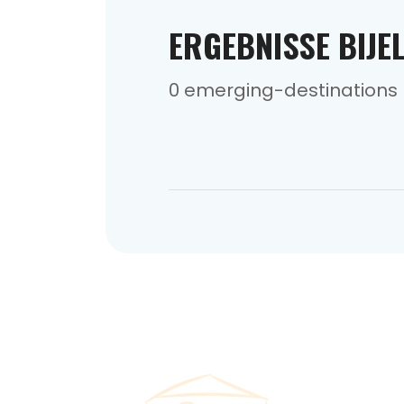
ERGEBNISSE BIJEL
0 emerging-destinations