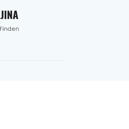
JINA
 Finden