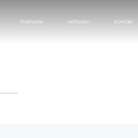
Startseite
Leitfaden
Kontakt