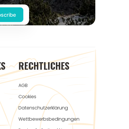
KS
RECHTLICHES
AGB
Cookies
Datenschutzerklärung
Wettbewerbsbedingungen