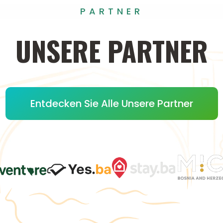
PARTNER
UNSERE
PARTNER
Entdecken Sie Alle Unsere Partner