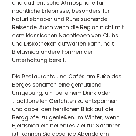
und authentische Atmosphäre für
nächtliche Erlebnisse, besonders für
Naturliebhaber und Ruhe suchende
Reisende. Auch wenn die Region nicht mit
dem klassischen Nachtleben von Clubs
und Diskotheken aufwarten kann, hält
Bjelašnica andere Formen der
Unterhaltung bereit.
Die Restaurants und Cafés am Fuße des
Berges schaffen eine gemütliche
Umgebung, um bei einem Drink oder
traditionellen Gerichten zu entspannen
und dabei den herrlichen Blick auf die
Berggipfel zu genießen. Im Winter, wenn
Bjelašnica ein beliebtes Ziel für Skifahrer
ist, können Sie gesellige Abende am