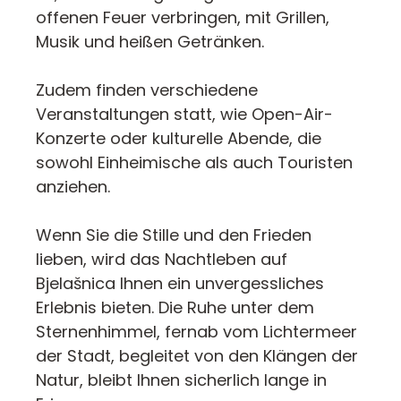
offenen Feuer verbringen, mit Grillen,
Musik und heißen Getränken.
Zudem finden verschiedene
Veranstaltungen statt, wie Open-Air-
Konzerte oder kulturelle Abende, die
sowohl Einheimische als auch Touristen
anziehen.
Wenn Sie die Stille und den Frieden
lieben, wird das Nachtleben auf
Bjelašnica Ihnen ein unvergessliches
Erlebnis bieten. Die Ruhe unter dem
Sternenhimmel, fernab vom Lichtermeer
der Stadt, begleitet von den Klängen der
Natur, bleibt Ihnen sicherlich lange in