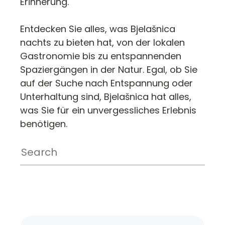
Erinnerung.
Entdecken Sie alles, was Bjelašnica
nachts zu bieten hat, von der lokalen
Gastronomie bis zu entspannenden
Spaziergängen in der Natur. Egal, ob Sie
auf der Suche nach Entspannung oder
Unterhaltung sind, Bjelašnica hat alles,
was Sie für ein unvergessliches Erlebnis
benötigen.