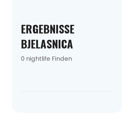
ERGEBNISSE
BJELASNICA
0 nightlife Finden