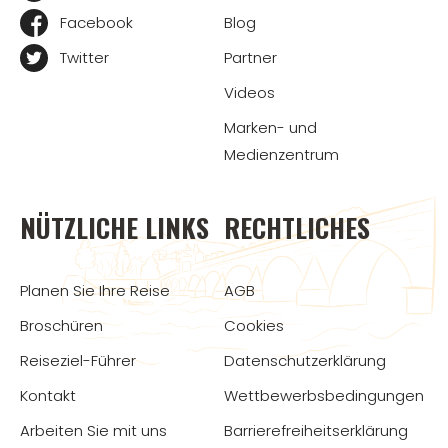
Facebook
Blog
Twitter
Partner
Videos
Marken- und
Medienzentrum
NÜTZLICHE LINKS
RECHTLICHES
Planen Sie Ihre Reise
AGB
Broschüren
Cookies
Reiseziel-Führer
Datenschutzerklärung
Kontakt
Wettbewerbsbedingungen
Arbeiten Sie mit uns
Barrierefreiheitserklärung