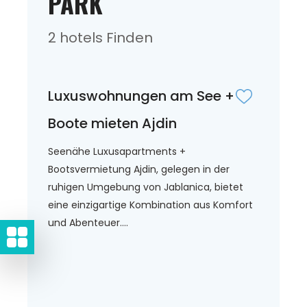
PARK
2 hotels Finden
Luxuswohnungen am See +
Boote mieten Ajdin
Seenähe Luxusapartments +
Bootsvermietung Ajdin, gelegen in der
ruhigen Umgebung von Jablanica, bietet
eine einzigartige Kombination aus Komfort
und Abenteuer....