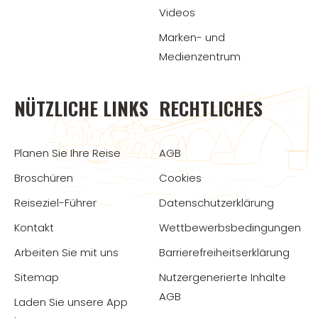
Videos
Marken- und
Medienzentrum
NÜTZLICHE LINKS
RECHTLICHES
Planen Sie Ihre Reise
AGB
Broschüren
Cookies
Reiseziel-Führer
Datenschutzerklärung
Kontakt
Wettbewerbsbedingungen
Arbeiten Sie mit uns
Barrierefreiheitserklärung
Sitemap
Nutzergenerierte Inhalte
AGB
Laden Sie unsere App