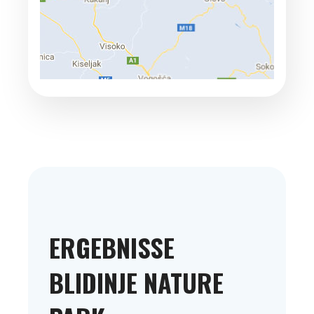
ERGEBNISSE
BLIDINJE NATURE