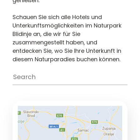
genießen.
Schauen Sie sich alle Hotels und
Unterkunftsmöglichkeiten im Naturpark
Blidinje an, die wir für Sie
zusammengestellt haben, und
entdecken Sie, wo Sie Ihre Unterkunft in
diesem Naturparadies buchen können.