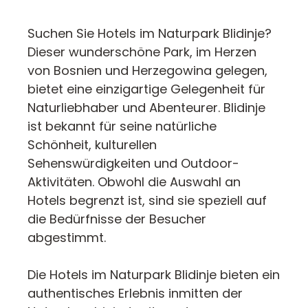
Suchen Sie Hotels im Naturpark Blidinje?
Dieser wunderschöne Park, im Herzen
von Bosnien und Herzegowina gelegen,
bietet eine einzigartige Gelegenheit für
Naturliebhaber und Abenteurer. Blidinje
ist bekannt für seine natürliche
Schönheit, kulturellen
Sehenswürdigkeiten und Outdoor-
Aktivitäten. Obwohl die Auswahl an
Hotels begrenzt ist, sind sie speziell auf
die Bedürfnisse der Besucher
abgestimmt.
Die Hotels im Naturpark Blidinje bieten ein
authentisches Erlebnis inmitten der