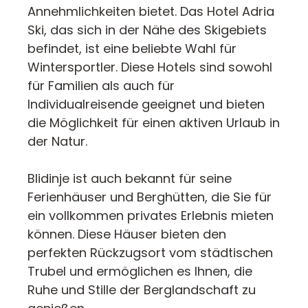
Annehmlichkeiten bietet. Das Hotel Adria
Ski, das sich in der Nähe des Skigebiets
befindet, ist eine beliebte Wahl für
Wintersportler. Diese Hotels sind sowohl
für Familien als auch für
Individualreisende geeignet und bieten
die Möglichkeit für einen aktiven Urlaub in
der Natur.
Blidinje ist auch bekannt für seine
Ferienhäuser und Berghütten, die Sie für
ein vollkommen privates Erlebnis mieten
können. Diese Häuser bieten den
perfekten Rückzugsort vom städtischen
Trubel und ermöglichen es Ihnen, die
Ruhe und Stille der Berglandschaft zu