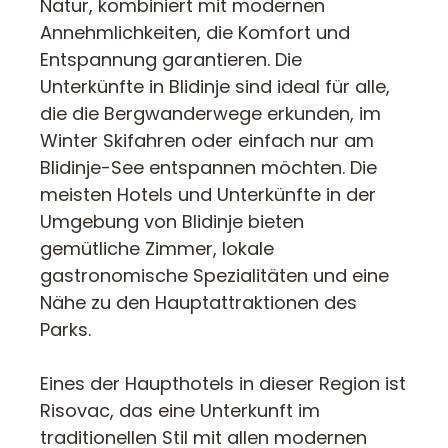
Natur, kombiniert mit modernen
Annehmlichkeiten, die Komfort und
Entspannung garantieren. Die
Unterkünfte in Blidinje sind ideal für alle,
die die Bergwanderwege erkunden, im
Winter Skifahren oder einfach nur am
Blidinje-See entspannen möchten. Die
meisten Hotels und Unterkünfte in der
Umgebung von Blidinje bieten
gemütliche Zimmer, lokale
gastronomische Spezialitäten und eine
Nähe zu den Hauptattraktionen des
Parks.
Eines der Haupthotels in dieser Region ist
Risovac, das eine Unterkunft im
traditionellen Stil mit allen modernen