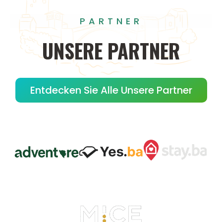
PARTNER
UNSERE
PARTNER
Entdecken Sie Alle Unsere Partner