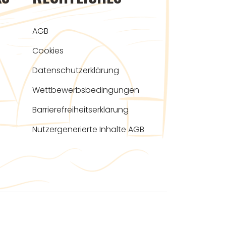
AGB
Cookies
Datenschutzerklärung
Wettbewerbsbedingungen
Barrierefreiheitserklärung
Nutzergenerierte Inhalte AGB