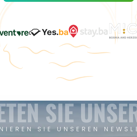
ETEN SIE UNSE
NIEREN SIE UNSEREN NEWSL