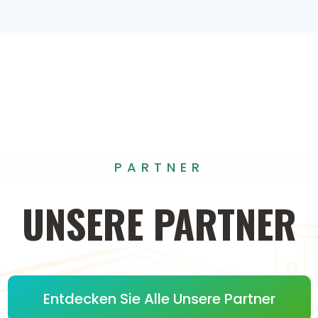
PARTNER
UNSERE
PARTNER
Entdecken Sie Alle Unsere Partner