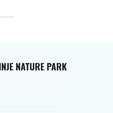
INJE NATURE PARK