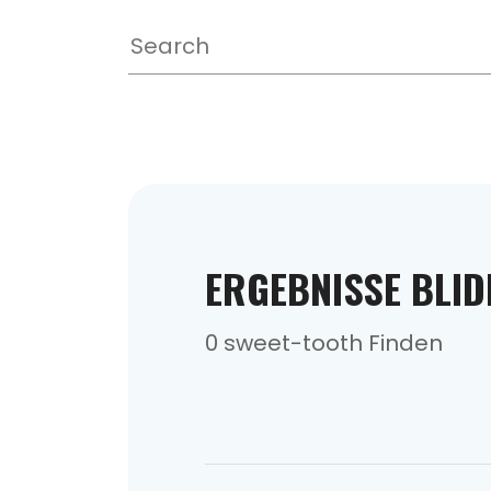
ERGEBNISSE BLID
0 sweet-tooth Finden