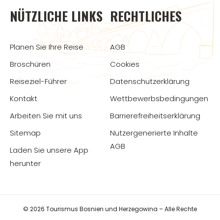
NÜTZLICHE LINKS
RECHTLICHES
Planen Sie Ihre Reise
AGB
Broschüren
Cookies
Reiseziel-Führer
Datenschutzerklärung
Kontakt
Wettbewerbsbedingungen
Arbeiten Sie mit uns
Barrierefreiheitserklärung
Sitemap
Nutzergenerierte Inhalte
AGB
Laden Sie unsere App
herunter
© 2026 Tourismus Bosnien und Herzegowina – Alle Rechte