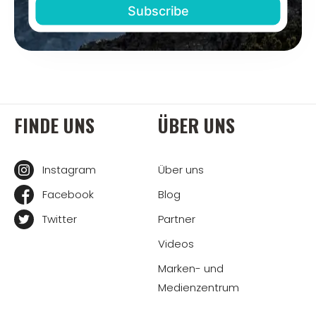
FINDE UNS
ÜBER UNS
Instagram
Über uns
Facebook
Blog
Twitter
Partner
Videos
Marken- und
Medienzentrum