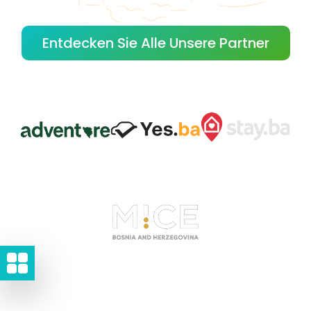
Entdecken Sie Alle Unsere Partner