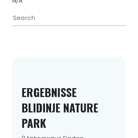
N/A
ERGEBNISSE
BLIDINJE NATURE
PARK