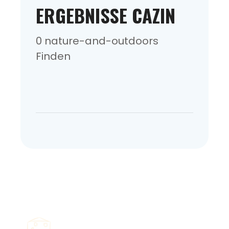
ERGEBNISSE CAZIN
0 nature-and-outdoors
Finden