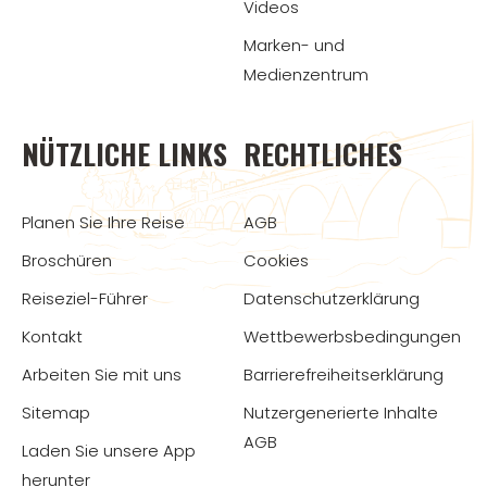
Videos
Marken- und
Medienzentrum
NÜTZLICHE LINKS
RECHTLICHES
Planen Sie Ihre Reise
AGB
Broschüren
Cookies
Reiseziel-Führer
Datenschutzerklärung
Kontakt
Wettbewerbsbedingungen
Arbeiten Sie mit uns
Barrierefreiheitserklärung
Sitemap
Nutzergenerierte Inhalte
AGB
Laden Sie unsere App
herunter