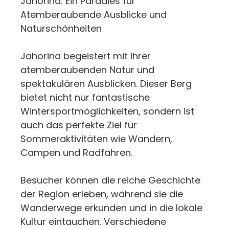
Jahorina: Ein Paradies für
Atemberaubende Ausblicke und
Naturschönheiten
Jahorina begeistert mit ihrer
atemberaubenden Natur und
spektakulären Ausblicken. Dieser Berg
bietet nicht nur fantastische
Wintersportmöglichkeiten, sondern ist
auch das perfekte Ziel für
Sommeraktivitäten wie Wandern,
Campen und Radfahren.
Besucher können die reiche Geschichte
der Region erleben, während sie die
Wanderwege erkunden und in die lokale
Kultur eintauchen. Verschiedene