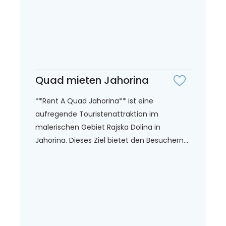
Quad mieten Jahorina
**Rent A Quad Jahorina** ist eine
aufregende Touristenattraktion im
malerischen Gebiet Rajska Dolina in
Jahorina. Dieses Ziel bietet den Besuchern...