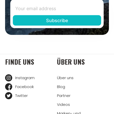
FINDE UNS
ÜBER UNS
Instagram
Über uns
Facebook
Blog
Twitter
Partner
Videos
Marken- und