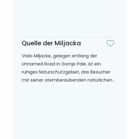
Quelle der Miljacka
Vrelo Miljacke, gelegen entlang der
Unnamed Road in Gornje Pale, ist ein
ruhiges Naturschutzgebiet, das Besucher
mit seiner atemberaubenden natürlichen...