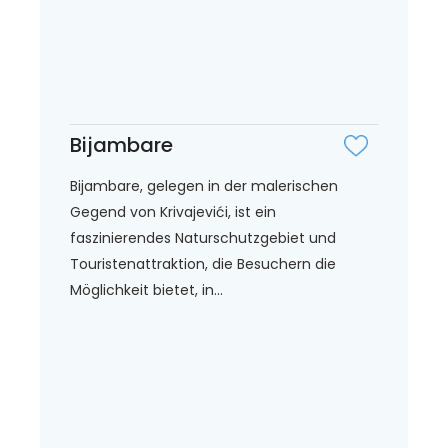
Bijambare
Bijambare, gelegen in der malerischen
Gegend von Krivajevići, ist ein
faszinierendes Naturschutzgebiet und
Touristenattraktion, die Besuchern die
Möglichkeit bietet, in...