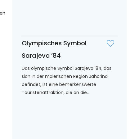
gen
Olympisches Symbol
Sarajevo ’84
Das olympische Symbol Sarajevo '84, das
sich in der malerischen Region Jahorina
befindet, ist eine bemerkenswerte
Touristenattraktion, die an die...