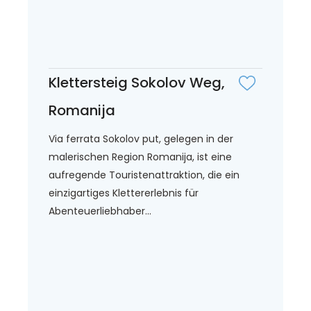
Klettersteig Sokolov Weg,
Romanija
Via ferrata Sokolov put, gelegen in der
malerischen Region Romanija, ist eine
aufregende Touristenattraktion, die ein
einzigartiges Klettererlebnis für
Abenteuerliebhaber...