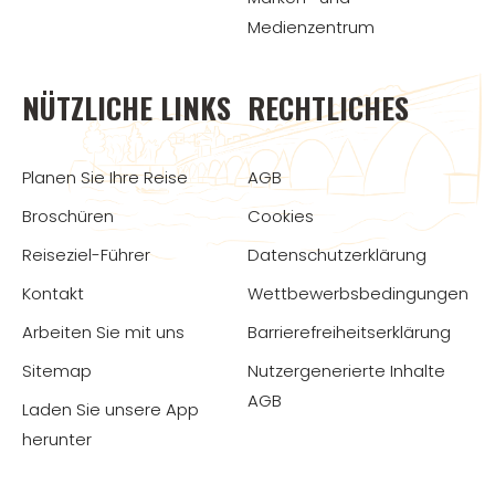
Medienzentrum
NÜTZLICHE LINKS
RECHTLICHES
Planen Sie Ihre Reise
AGB
Broschüren
Cookies
Reiseziel-Führer
Datenschutzerklärung
Kontakt
Wettbewerbsbedingungen
Arbeiten Sie mit uns
Barrierefreiheitserklärung
Sitemap
Nutzergenerierte Inhalte
AGB
Laden Sie unsere App
herunter