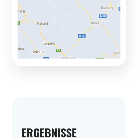
ERGEBNISSE