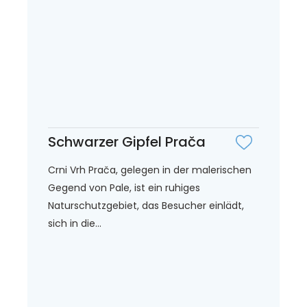
Schwarzer Gipfel Prača
Crni Vrh Prača, gelegen in der malerischen
Gegend von Pale, ist ein ruhiges
Naturschutzgebiet, das Besucher einlädt,
sich in die...