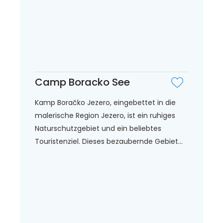
Camp Boracko See
Kamp Boračko Jezero, eingebettet in die
malerische Region Jezero, ist ein ruhiges
Naturschutzgebiet und ein beliebtes
Touristenziel. Dieses bezaubernde Gebiet...