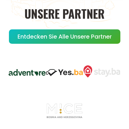
UNSERE PARTNER
Entdecken Sie Alle Unsere Partner