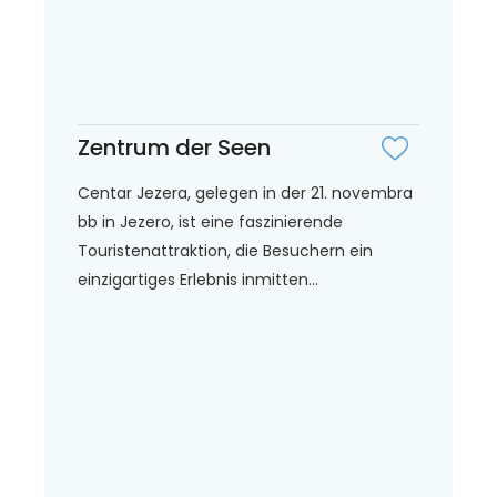
Zentrum der Seen
Centar Jezera, gelegen in der 21. novembra
bb in Jezero, ist eine faszinierende
Touristenattraktion, die Besuchern ein
einzigartiges Erlebnis inmitten...