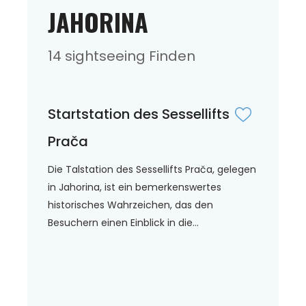
JAHORINA
14 sightseeing Finden
Startstation des Sessellifts
Prača
Die Talstation des Sessellifts Prača, gelegen
in Jahorina, ist ein bemerkenswertes
historisches Wahrzeichen, das den
Besuchern einen Einblick in die...