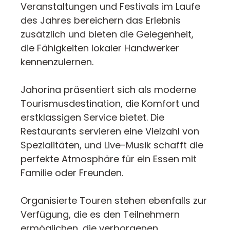
Veranstaltungen und Festivals im Laufe
des Jahres bereichern das Erlebnis
zusätzlich und bieten die Gelegenheit,
die Fähigkeiten lokaler Handwerker
kennenzulernen.
Jahorina präsentiert sich als moderne
Tourismusdestination, die Komfort und
erstklassigen Service bietet. Die
Restaurants servieren eine Vielzahl von
Spezialitäten, und Live-Musik schafft die
perfekte Atmosphäre für ein Essen mit
Familie oder Freunden.
Organisierte Touren stehen ebenfalls zur
Verfügung, die es den Teilnehmern
ermöglichen, die verborgenen