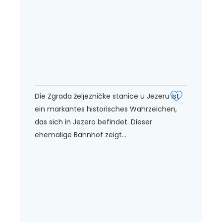
Die Zgrada želјezničke stanice u Jezeru ist
ein markantes historisches Wahrzeichen,
das sich in Jezero befindet. Dieser
ehemalige Bahnhof zeigt...