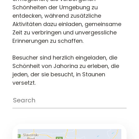
Schönheiten der Umgebung zu
entdecken, während zusätzliche
Aktivitäten dazu einladen, gemeinsame
Zeit zu verbringen und unvergessliche
Erinnerungen zu schaffen.
Besucher sind herzlich eingeladen, die
Schönheit von Jahorina zu erleben, die
jeden, der sie besucht, in Staunen
versetzt.