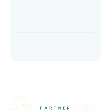
PARTNER