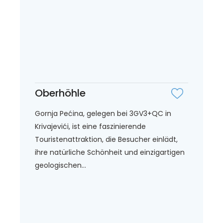
Oberhöhle
Gornja Pećina, gelegen bei 3GV3+QC in
Krivajevići, ist eine faszinierende
Touristenattraktion, die Besucher einlädt,
ihre natürliche Schönheit und einzigartigen
geologischen...