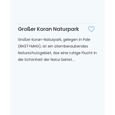
Großer Koran Naturpark
Großer Koran-Naturpark, gelegen in Pale
(RH37+MHG), ist ein atemberaubendes
Naturschutzgebiet, das eine ruhige Flucht in
die Schönheit der Natur bietet....