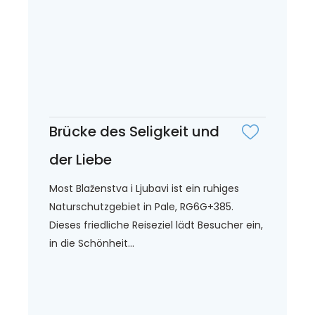
Brücke des Seligkeit und
der Liebe
Most Blaženstva i Ljubavi ist ein ruhiges
Naturschutzgebiet in Pale, RG6G+385.
Dieses friedliche Reiseziel lädt Besucher ein,
in die Schönheit...