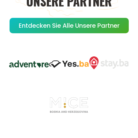
UNSERE
PARTNER
Entdecken Sie Alle Unsere Partner