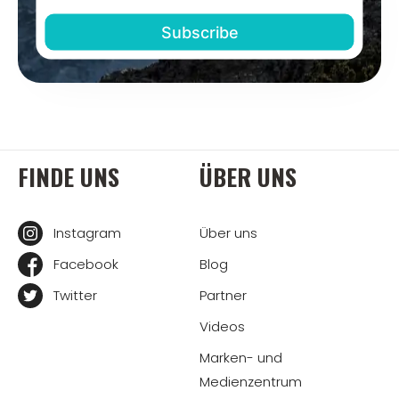
FINDE UNS
ÜBER UNS
Instagram
Über uns
Facebook
Blog
Twitter
Partner
Videos
Marken- und
Medienzentrum