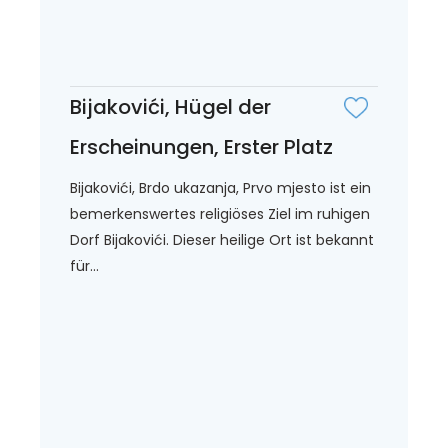
Bijakovići, Hügel der
Erscheinungen, Erster Platz
Bijakovići, Brdo ukazanja, Prvo mjesto ist ein
bemerkenswertes religiöses Ziel im ruhigen
Dorf Bijakovići. Dieser heilige Ort ist bekannt
für...