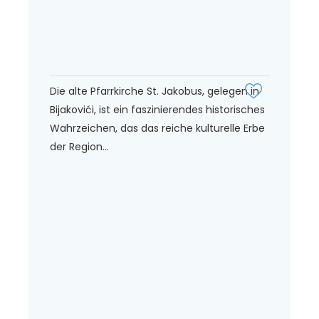
Die alte Pfarrkirche St. Jakobus, gelegen in
Bijakovići, ist ein faszinierendes historisches
Wahrzeichen, das das reiche kulturelle Erbe
der Region...