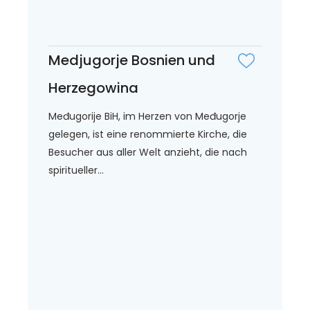
Medjugorje Bosnien und
Herzegowina
Međugorije BiH, im Herzen von Međugorje
gelegen, ist eine renommierte Kirche, die
Besucher aus aller Welt anzieht, die nach
spiritueller...