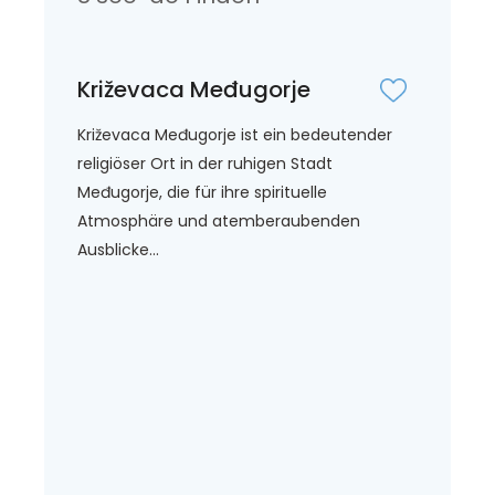
Križevaca Međugorje
Križevaca Međugorje ist ein bedeutender
religiöser Ort in der ruhigen Stadt
Međugorje, die für ihre spirituelle
Atmosphäre und atemberaubenden
Ausblicke...