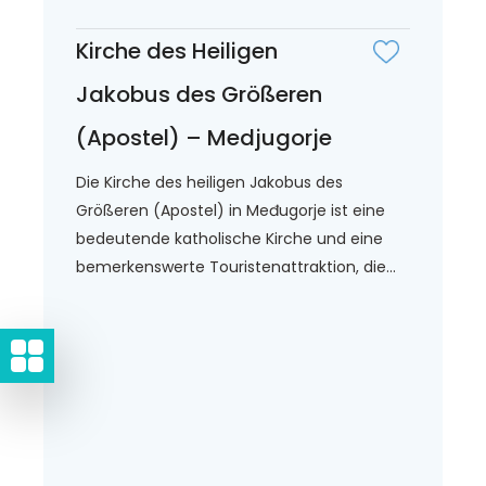
Kirche des Heiligen
Jakobus des Größeren
(Apostel) – Medjugorje
Die Kirche des heiligen Jakobus des
Größeren (Apostel) in Međugorje ist eine
bedeutende katholische Kirche und eine
bemerkenswerte Touristenattraktion, die...