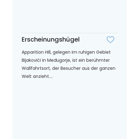
Erscheinungshügel
Apparition Hill, gelegen im ruhigen Gebiet
Bijakovići in Međugorje, ist ein berühmter
Wallfahrtsort, der Besucher aus der ganzen
Welt anzieht....