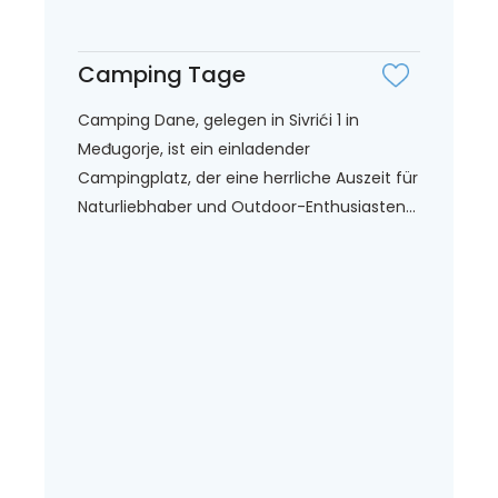
Camping Tage
Camping Dane, gelegen in Sivrići 1 in
Međugorje, ist ein einladender
Campingplatz, der eine herrliche Auszeit für
Naturliebhaber und Outdoor-Enthusiasten...