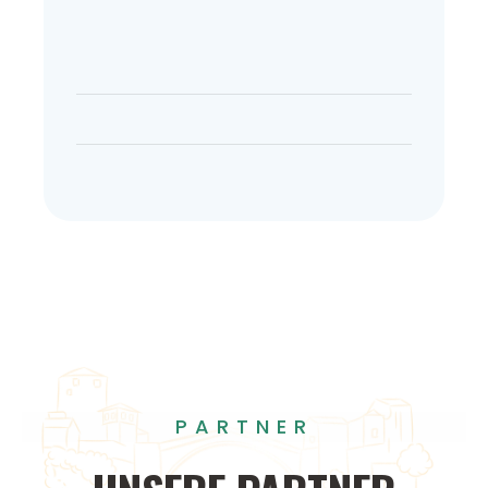
PARTNER