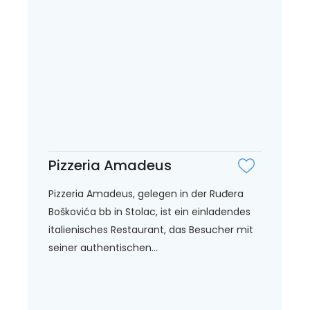
Pizzeria Amadeus
Pizzeria Amadeus, gelegen in der Ruđera
Boškovića bb in Stolac, ist ein einladendes
italienisches Restaurant, das Besucher mit
seiner authentischen...