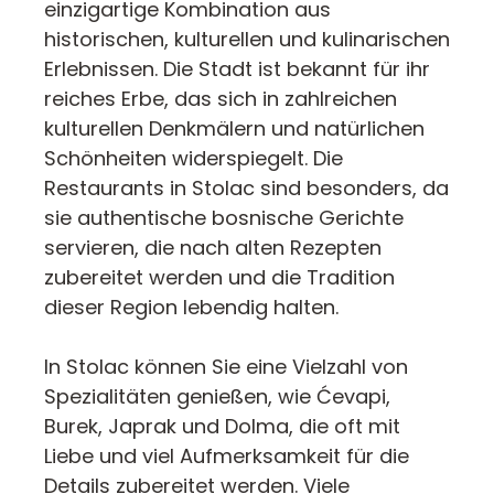
einzigartige Kombination aus
historischen, kulturellen und kulinarischen
Erlebnissen. Die Stadt ist bekannt für ihr
reiches Erbe, das sich in zahlreichen
kulturellen Denkmälern und natürlichen
Schönheiten widerspiegelt. Die
Restaurants in Stolac sind besonders, da
sie authentische bosnische Gerichte
servieren, die nach alten Rezepten
zubereitet werden und die Tradition
dieser Region lebendig halten.
In Stolac können Sie eine Vielzahl von
Spezialitäten genießen, wie Ćevapi,
Burek, Japrak und Dolma, die oft mit
Liebe und viel Aufmerksamkeit für die
Details zubereitet werden. Viele