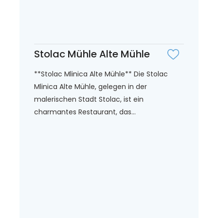
Stolac Mühle Alte Mühle
**Stolac Mlinica Alte Mühle** Die Stolac
Mlinica Alte Mühle, gelegen in der
malerischen Stadt Stolac, ist ein
charmantes Restaurant, das...