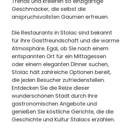
Trends und kreieren so einzigartige
Geschmäcker, die selbst die
anspruchsvollsten Gaumen erfreuen.
Die Restaurants in Stolac sind bekannt
für ihre Gastfreundschaft und die warme
Atmosphäre. Egal, ob Sie nach einem
entspannten Ort für ein Mittagessen
oder einem eleganten Dinner suchen,
Stolac hält zahlreiche Optionen bereit,
die jeden Besucher zufriedenstellen.
Entdecken Sie die Reize dieser
wunderschönen Stadt durch ihre
gastronomischen Angebote und
genießen Sie köstliche Gerichte, die die
Geschichte und Kultur Stalacs erzählen.