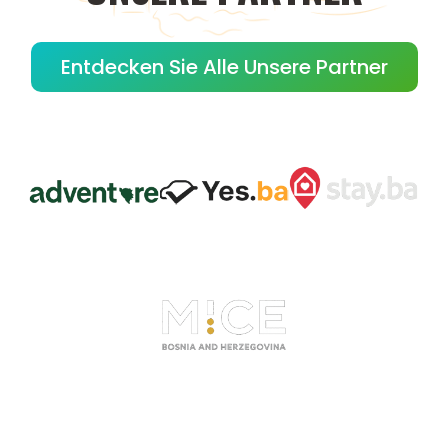
Entdecken Sie Alle Unsere Partner