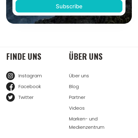
FINDE UNS
ÜBER UNS
Instagram
Über uns
Facebook
Blog
Twitter
Partner
Videos
Marken- und
Medienzentrum