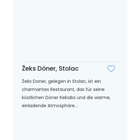
Žeks Döner, Stolac
Žeks Doner, gelegen in Stolac, ist ein
charmantes Restaurant, das für seine
köstlichen Döner Kebabs und die warme,
einladende Atmosphäre...