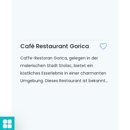
Café Restaurant Gorica
Caffe-Restoran Gorica, gelegen in der
malerischen Stadt Stolac, bietet ein
köstliches Esserlebnis in einer charmanten
Umgebung. Dieses Restaurant ist bekannt...