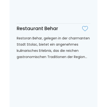
Restaurant Behar
Restoran Behar, gelegen in der charmanten
Stadt Stolac, bietet ein angenehmes
kulinarisches Erlebnis, das die reichen
gastronomischen Traditionen der Region...