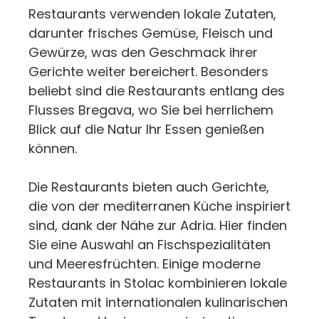
Restaurants verwenden lokale Zutaten,
darunter frisches Gemüse, Fleisch und
Gewürze, was den Geschmack ihrer
Gerichte weiter bereichert. Besonders
beliebt sind die Restaurants entlang des
Flusses Bregava, wo Sie bei herrlichem
Blick auf die Natur Ihr Essen genießen
können.
Die Restaurants bieten auch Gerichte,
die von der mediterranen Küche inspiriert
sind, dank der Nähe zur Adria. Hier finden
Sie eine Auswahl an Fischspezialitäten
und Meeresfrüchten. Einige moderne
Restaurants in Stolac kombinieren lokale
Zutaten mit internationalen kulinarischen