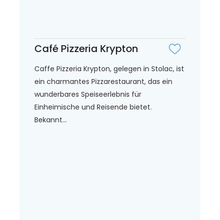
Café Pizzeria Krypton
Caffe Pizzeria Krypton, gelegen in Stolac, ist
ein charmantes Pizzarestaurant, das ein
wunderbares Speiseerlebnis für
Einheimische und Reisende bietet.
Bekannt...