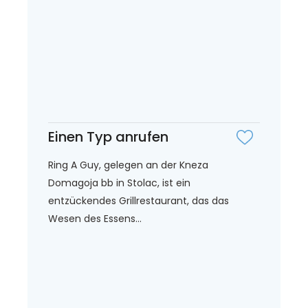
Einen Typ anrufen
Ring A Guy, gelegen an der Kneza
Domagoja bb in Stolac, ist ein
entzückendes Grillrestaurant, das das
Wesen des Essens...