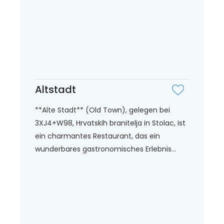
Altstadt
**Alte Stadt** (Old Town), gelegen bei
3XJ4+W98, Hrvatskih branitelja in Stolac, ist
ein charmantes Restaurant, das ein
wunderbares gastronomisches Erlebnis...