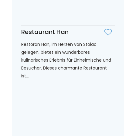
Restaurant Han
Restoran Han, im Herzen von Stolac
gelegen, bietet ein wunderbares
kulinarisches Erlebnis für Einheimische und
Besucher. Dieses charmante Restaurant
ist...