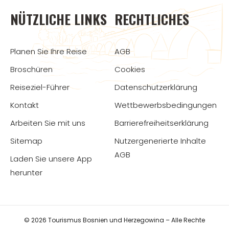
NÜTZLICHE LINKS
RECHTLICHES
Planen Sie Ihre Reise
AGB
Broschüren
Cookies
Reiseziel-Führer
Datenschutzerklärung
Kontakt
Wettbewerbsbedingungen
Arbeiten Sie mit uns
Barrierefreiheitserklärung
Sitemap
Nutzergenerierte Inhalte
AGB
Laden Sie unsere App
herunter
© 2026 Tourismus Bosnien und Herzegowina – Alle Rechte