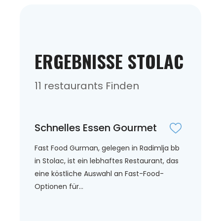
ERGEBNISSE STOLAC
11 restaurants Finden
Schnelles Essen Gourmet
Fast Food Gurman, gelegen in Radimlja bb
in Stolac, ist ein lebhaftes Restaurant, das
eine köstliche Auswahl an Fast-Food-
Optionen für...