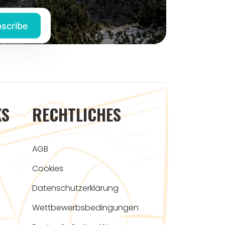
KS
RECHTLICHES
AGB
Cookies
Datenschutzerklärung
Wettbewerbsbedingungen