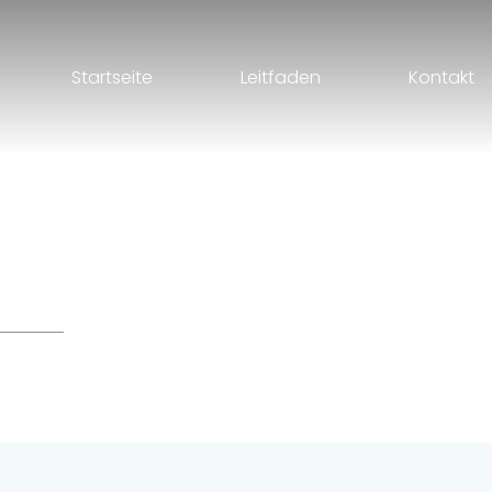
Startseite
Leitfaden
Kontakt