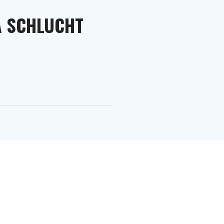
A SCHLUCHT