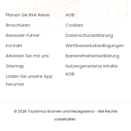
Planen Sie Ihre Reise
AGB
Broschüren
Cookies
Reiseziel-Führer
Datenschutzerklärung
Kontakt
Wettbewerbsbedingungen
Arbeiten Sie mit uns
Barrierefreiheitserklärung
Sitemap
Nutzergenerierte Inhalte
AGB
Laden Sie unsere App
herunter
© 2026 Tourismus Bosnien und Herzegowina – Alle Rechte
vorbehalten.