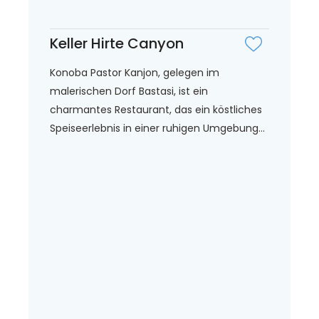
Keller Hirte Canyon
Konoba Pastor Kanjon, gelegen im
malerischen Dorf Bastasi, ist ein
charmantes Restaurant, das ein köstliches
Speiseerlebnis in einer ruhigen Umgebung...