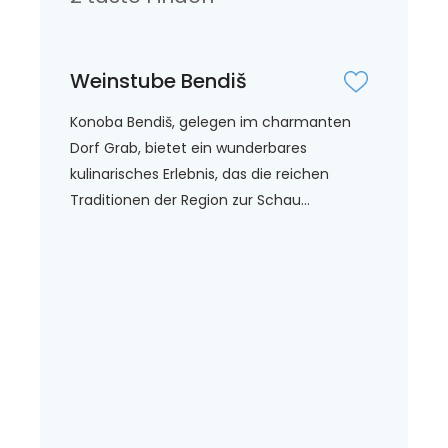
Weinstube Bendiš
Konoba Bendiš, gelegen im charmanten
Dorf Grab, bietet ein wunderbares
kulinarisches Erlebnis, das die reichen
Traditionen der Region zur Schau...