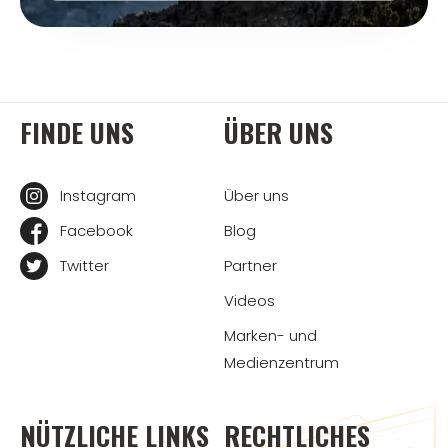
FINDE UNS
ÜBER UNS
Instagram
Über uns
Facebook
Blog
Twitter
Partner
Videos
Marken- und
Medienzentrum
NÜTZLICHE LINKS
RECHTLICHES