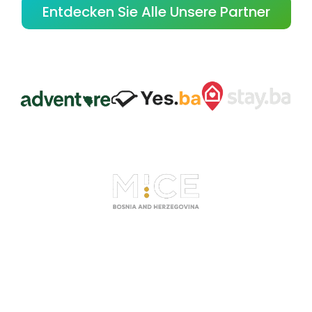
Entdecken Sie Alle Unsere Partner