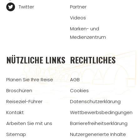
Twitter
Partner
Videos
Marken- und
Medienzentrum
NÜTZLICHE LINKS
RECHTLICHES
Planen Sie Ihre Reise
AGB
Broschüren
Cookies
Reiseziel-Führer
Datenschutzerklärung
Kontakt
Wettbewerbsbedingungen
Arbeiten Sie mit uns
Barrierefreiheitserklärung
Sitemap
Nutzergenerierte Inhalte