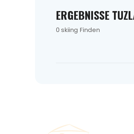
ERGEBNISSE TUZL
0 skiing Finden