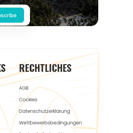
KS
RECHTLICHES
AGB
Cookies
Datenschutzerklärung
Wettbewerbsbedingungen