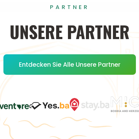
PARTNER
UNSERE
PARTNER
Entdecken Sie Alle Unsere Partner