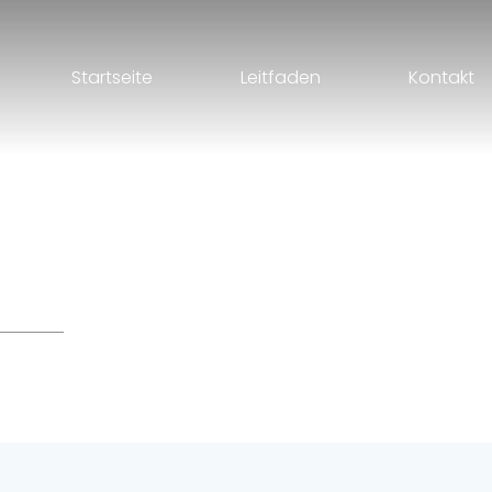
Startseite
Leitfaden
Kontakt