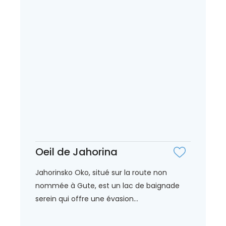
Oeil de Jahorina
Jahorinsko Oko, situé sur la route non
nommée à Gute, est un lac de baignade
serein qui offre une évasion...