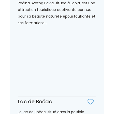
Pećina Svetog Pavla, située à Lapja, est une
attraction touristique captivante connue
pour sa beauté naturelle époustouflante et
ses formations...
Lac de Bočac
Le lac de Bočac, situé dans la paisible