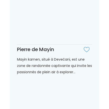
Pierre de Mayin
Mayin kamen, situé à Devečani, est une
zone de randonnée captivante qui invite les
passionnés de plein air à explorer...