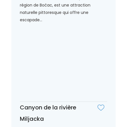
région de Bočac, est une attraction
naturelle pittoresque qui offre une
escapade...
Canyon de la rivière
Miljacka