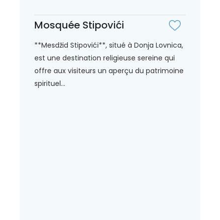
Mosquée Stipovići
**Mesdžid Stipovići**, situé à Donja Lovnica,
est une destination religieuse sereine qui
offre aux visiteurs un aperçu du patrimoine
spirituel...