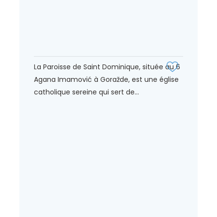
La Paroisse de Saint Dominique, située au 6
Agana Imamović à Goražde, est une église
catholique sereine qui sert de...