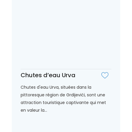
Chutes d’eau Urva
Chutes d'eau Urva, situées dans la
pittoresque région de Grdijevići, sont une
attraction touristique captivante qui met
en valeur la...