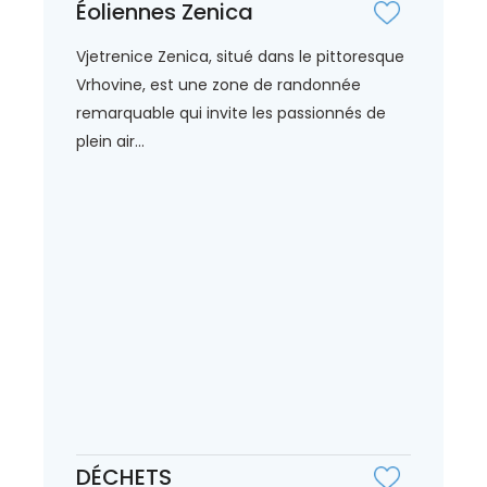
Éoliennes Zenica
Vjetrenice Zenica, situé dans le pittoresque
Vrhovine, est une zone de randonnée
remarquable qui invite les passionnés de
plein air...
DÉCHETS