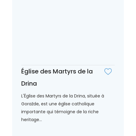
Église des Martyrs de la
Drina
L'Église des Martyrs de la Drina, située à
Goražde, est une église catholique
importante qui témoigne de la riche
heritage...