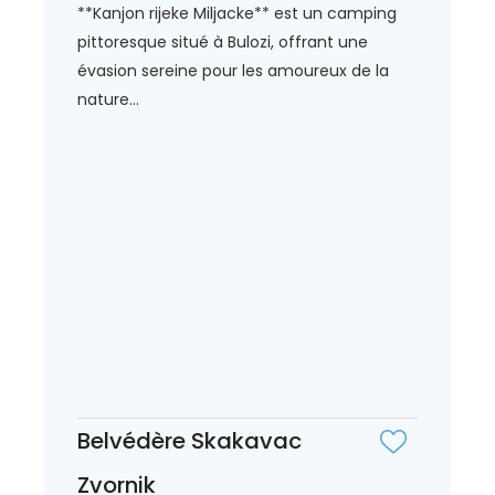
**Kanjon rijeke Miljacke** est un camping
pittoresque situé à Bulozi, offrant une
évasion sereine pour les amoureux de la
nature...
Belvédère Skakavac
Zvornik