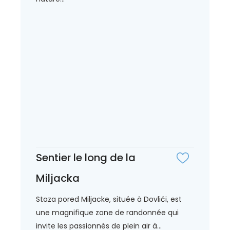
Sentier le long de la
Miljacka
Staza pored Miljacke, située à Dovlići, est
une magnifique zone de randonnée qui
invite les passionnés de plein air à...