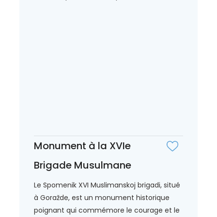
Monument à la XVIe
Brigade Musulmane
Le Spomenik XVI Muslimanskoj brigadi, situé
à Goražde, est un monument historique
poignant qui commémore le courage et le