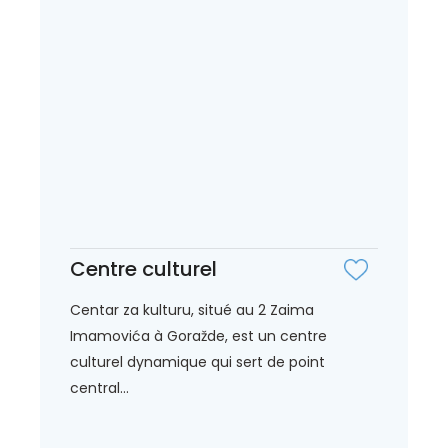
Centre culturel
Centar za kulturu, situé au 2 Zaima
Imamovića à Goražde, est un centre
culturel dynamique qui sert de point
central...