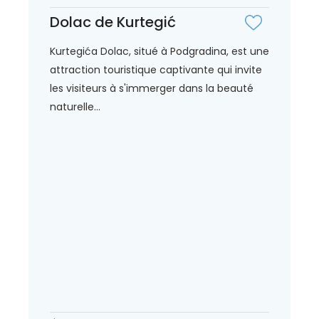
Dolac de Kurtegić
Kurtegića Dolac, situé à Podgradina, est une
attraction touristique captivante qui invite
les visiteurs à s'immerger dans la beauté
naturelle...