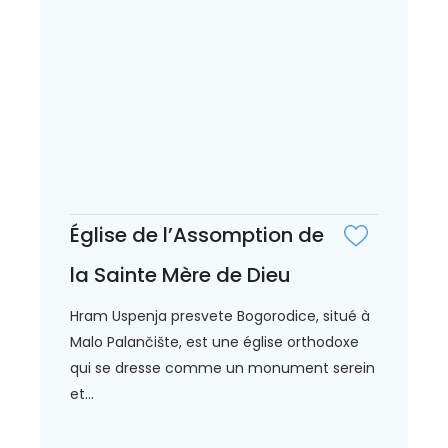
Église de l’Assomption de
la Sainte Mère de Dieu
Hram Uspenja presvete Bogorodice, situé à
Malo Palančište, est une église orthodoxe
qui se dresse comme un monument serein
et...