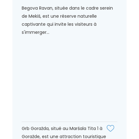
Begova Ravan, située dans le cadre serein
de Mekiš, est une réserve naturelle
captivante qui invite les visiteurs à
s'immerger...
Grb Goražda, situé au Maršala Tita 1 à
Goražde, est une attraction touristique