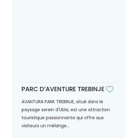
PARC D’AVENTURE TREBINJE
AVANTURA PARK TREBINJE, situé dans le
paysage serein d'Ubla, est une attraction
touristique passionnante qui offre aux
visiteurs un mélange...