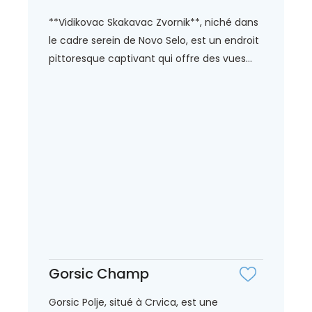
**Vidikovac Skakavac Zvornik**, niché dans
le cadre serein de Novo Selo, est un endroit
pittoresque captivant qui offre des vues...
Gorsic Champ
Gorsic Polje, situé à Crvica, est une