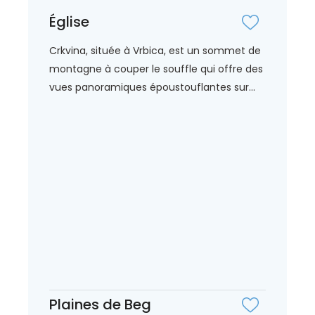
Église
Crkvina, située à Vrbica, est un sommet de
montagne à couper le souffle qui offre des
vues panoramiques époustouflantes sur...
Plaines de Beg