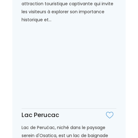
attraction touristique captivante qui invite
les visiteurs à explorer son importance
historique et...
Lac Perucac
Lac de Perućac, niché dans le paysage
serein d'Osatica, est un lac de baignade