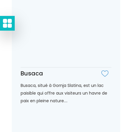
Busaca
Busaca, situé à Gornja Slatina, est un lac
paisible qui offre aux visiteurs un havre de
paix en pleine nature....