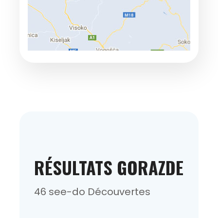
RÉSULTATS GORAZDE
46 see-do Découvertes