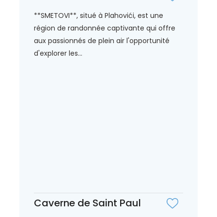
**SMETOVI**, situé à Plahovići, est une
région de randonnée captivante qui offre
aux passionnés de plein air l'opportunité
d'explorer les...
Caverne de Saint Paul