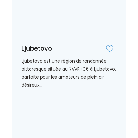
Ljubetovo
Ljubetovo est une région de randonnée
pittoresque située au 7VVR+C6 à Ljubetovo,
parfaite pour les amateurs de plein air
désireux...