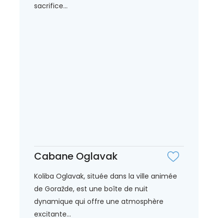
sacrifice...
Cabane Oglavak
Koliba Oglavak, située dans la ville animée
de Goražde, est une boîte de nuit
dynamique qui offre une atmosphère
excitante...