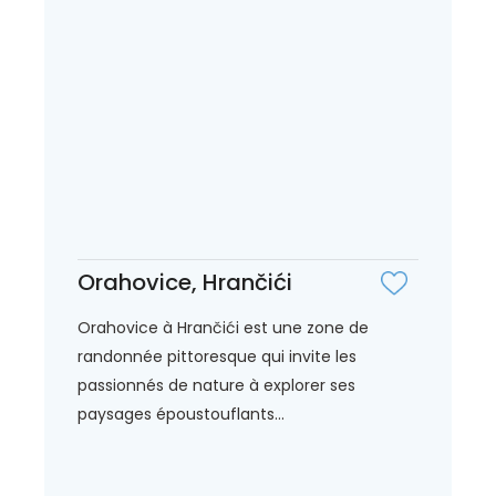
Orahovice, Hrančići
Orahovice à Hrančići est une zone de
randonnée pittoresque qui invite les
passionnés de nature à explorer ses
paysages époustouflants...