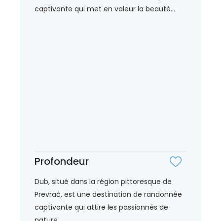
captivante qui met en valeur la beauté...
Profondeur
Dub, situé dans la région pittoresque de
Prevrać, est une destination de randonnée
captivante qui attire les passionnés de
nature...