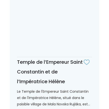
Temple de l’Empereur Saint
Constantin et de
l’Impératrice Hélène
Le Temple de l'Empereur Saint Constantin
et de l'Impératrice Hélène, situé dans le
paisible village de Mala Novska Rujiška, est...