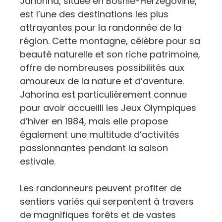
Jahorina, située en Bosnie-Herzégovine,
est l’une des destinations les plus
attrayantes pour la randonnée de la
région. Cette montagne, célèbre pour sa
beauté naturelle et son riche patrimoine,
offre de nombreuses possibilités aux
amoureux de la nature et d’aventure.
Jahorina est particulièrement connue
pour avoir accueilli les Jeux Olympiques
d’hiver en 1984, mais elle propose
également une multitude d’activités
passionnantes pendant la saison
estivale.
Les randonneurs peuvent profiter de
sentiers variés qui serpentent à travers
de magnifiques forêts et de vastes