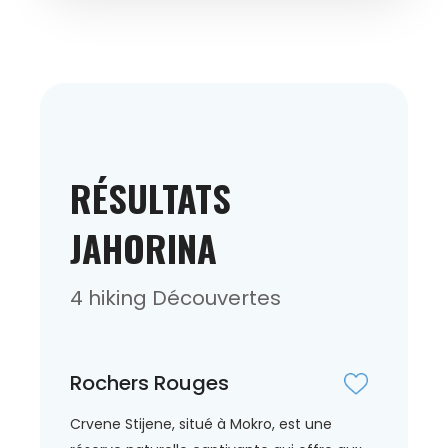
RÉSULTATS
JAHORINA
4 hiking Découvertes
Rochers Rouges
Crvene Stijene, situé à Mokro, est une