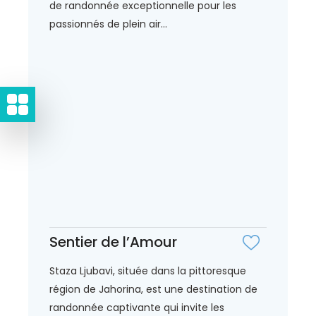
de randonnée exceptionnelle pour les
passionnés de plein air...
Sentier de l’Amour
Staza Ljubavi, située dans la pittoresque
région de Jahorina, est une destination de
randonnée captivante qui invite les