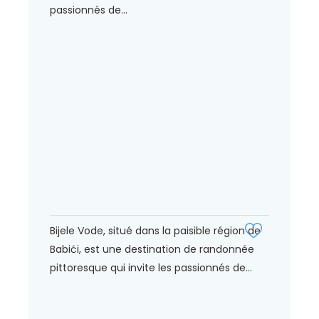
passionnés de...
Bijele Vode, situé dans la paisible région de
Babići, est une destination de randonnée
pittoresque qui invite les passionnés de...