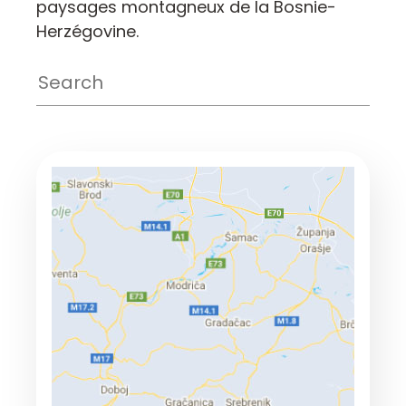
paysages montagneux de la Bosnie-
Herzégovine.