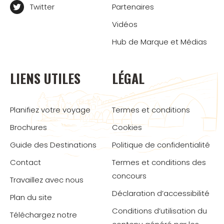
Twitter
Partenaires
Vidéos
Hub de Marque et Médias
LIENS UTILES
LÉGAL
Planifiez votre voyage
Termes et conditions
Brochures
Cookies
Guide des Destinations
Politique de confidentialité
Contact
Termes et conditions des
concours
Travaillez avec nous
Déclaration d’accessibilité
Plan du site
Conditions d’utilisation du
Téléchargez notre