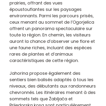
prairies, offrant des vues
époustouflantes sur les paysages
environnants. Parmi les parcours prisés,
ceux menant au sommet de l’Ogorjelica
offrent un panorama spectaculaire sur
toute la région. En chemin, les visiteurs
auront la chance d’observer une flore et
une faune riches, incluant des espèces
rares de plantes et d’animaux
caractéristiques de cette région.
Jahorina propose également des
sentiers bien balisés adaptés à tous les
niveaux, des débutants aux randonneurs
chevronnés. Les itinéraires menant à des
sommets tels que Žabljača et
Prijedorska kosa sont particulièrement