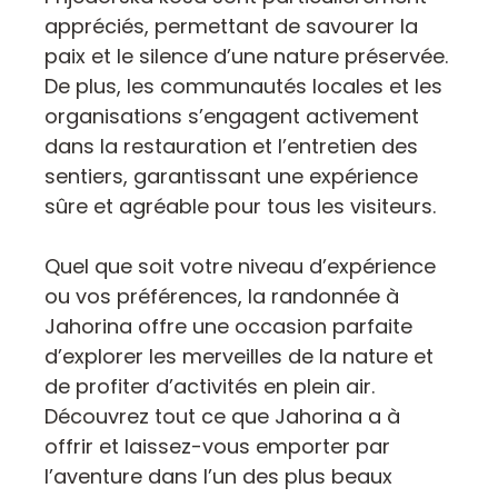
appréciés, permettant de savourer la
paix et le silence d’une nature préservée.
De plus, les communautés locales et les
organisations s’engagent activement
dans la restauration et l’entretien des
sentiers, garantissant une expérience
sûre et agréable pour tous les visiteurs.
Quel que soit votre niveau d’expérience
ou vos préférences, la randonnée à
Jahorina offre une occasion parfaite
d’explorer les merveilles de la nature et
de profiter d’activités en plein air.
Découvrez tout ce que Jahorina a à
offrir et laissez-vous emporter par
l’aventure dans l’un des plus beaux