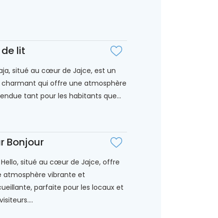
 de lit
aja, situé au cœur de Jajce, est un
 charmant qui offre une atmosphère
endue tant pour les habitants que...
r Bonjour
 Hello, situé au cœur de Jajce, offre
 atmosphère vibrante et
ueillante, parfaite pour les locaux et
visiteurs....