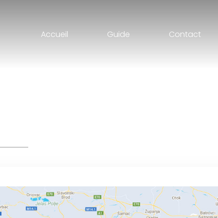
Accueil
Guide
Contact