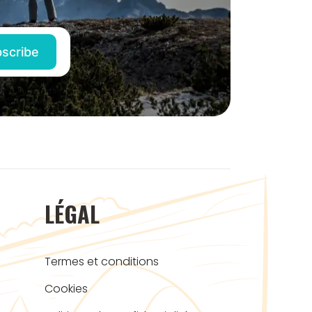
LÉGAL
Termes et conditions
Cookies