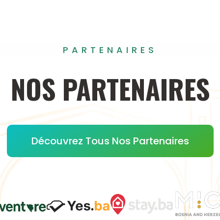
PARTENAIRES
NOS
PARTENAIRES
Découvrez Tous Nos Partenaires