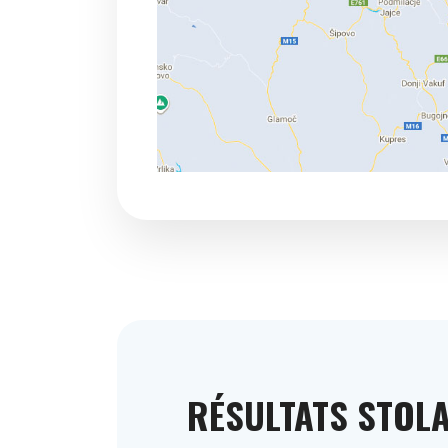
RÉSULTATS STOL