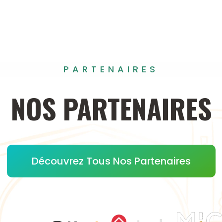
PARTENAIRES
NOS
PARTENAIRES
Découvrez Tous Nos Partenaires