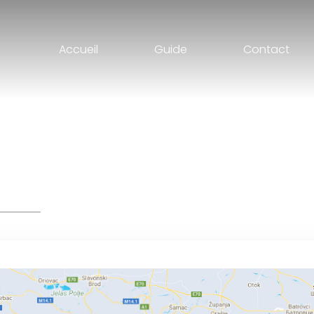
Accueil
Guide
Contact