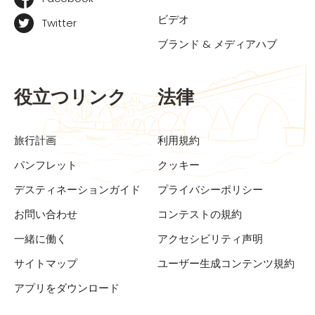
ビデオ
Twitter
ブランド & メディアハブ
役立つリンク
法律
旅行計画
利用規約
パンフレット
クッキー
デスティネーションガイド
プライバシーポリシー
お問い合わせ
コンテストの規約
一緒に働く
アクセシビリティ声明
サイトマップ
ユーザー生成コンテンツ規約
アプリをダウンロード