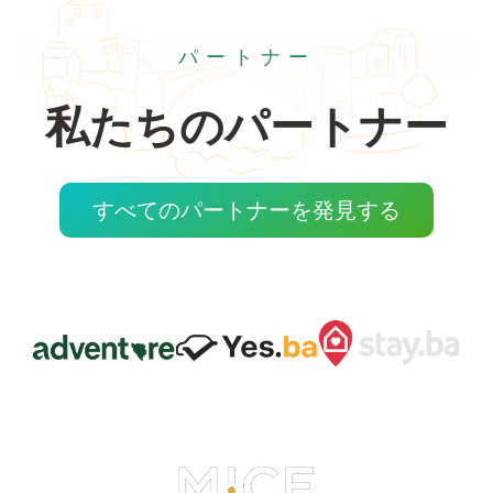
パートナー
私たちのパートナー
すべてのパートナーを発見する