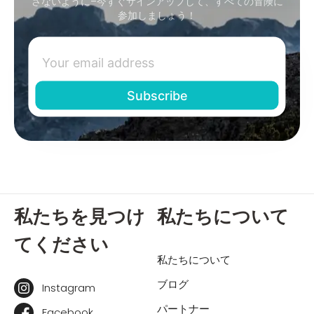
さないように–今すぐサインアップして、すべての冒険に
参加しましょう！
私たちを見つけ
私たちについて
てください
私たちについて
ブログ
Instagram
パートナー
Facebook