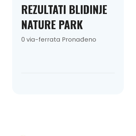
REZULTATI BLIDINJE
NATURE PARK
0 via-ferrata Pronađeno