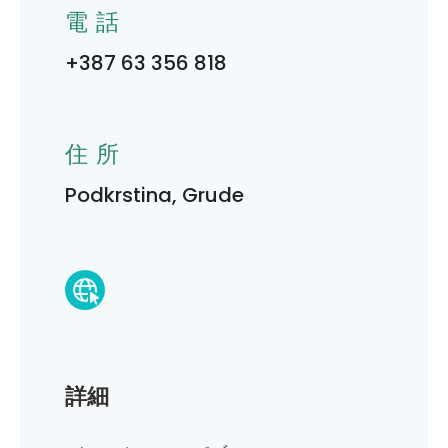
電話
+387 63 356 818
住所
Podkrstina, Grude
詳細