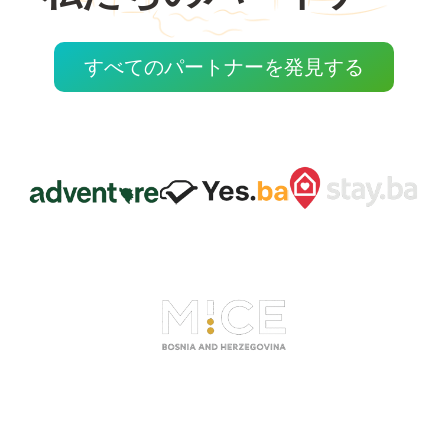
すべてのパートナーを発見する