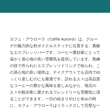
カフェ・アウローラ（Caffe Aurora）は、グルー
デの魅力的な村ポドクルスティナに位置する、素敵
なエスプレッソバーです。コーヒー愛好家にとって
温かく居心地の良い雰囲気を提供しています。熟練
の技で作られたエスプレッソドリンクで知られ、こ
の居心地の良い場所は、テイクアウトでも店内でゆ
っくり楽しむのにも最適です。訪れる人々は高品質
なコーヒーの豊かな風味を楽しみながら、地元の
人々や観光客に愛されるフレンドリーな雰囲気に浸
ることができます。一日の始まりやひと休みの時
に、カフェ・アウローラはリラックスして完璧な一