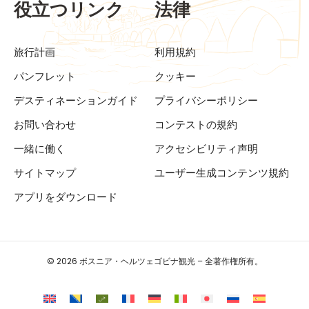
役立つリンク
法律
旅行計画
利用規約
パンフレット
クッキー
デスティネーションガイド
プライバシーポリシー
お問い合わせ
コンテストの規約
一緒に働く
アクセシビリティ声明
サイトマップ
ユーザー生成コンテンツ規約
アプリをダウンロード
© 2026 ボスニア・ヘルツェゴビナ観光 – 全著作権所有。