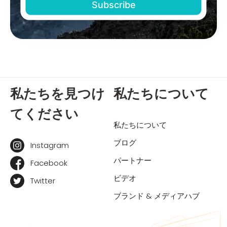
私たちを見つけ
私たちについて
てください
私たちについて
ブログ
Instagram
パートナー
Facebook
ビデオ
Twitter
ブランド & メディアハブ