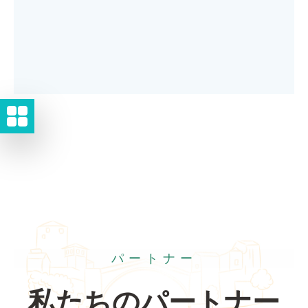
パートナー
私たちのパートナー