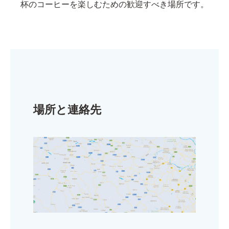
杯のコーヒーを楽しむための歓迎すべき場所です。
場所と連絡先