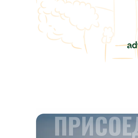
ПРИСОЕ