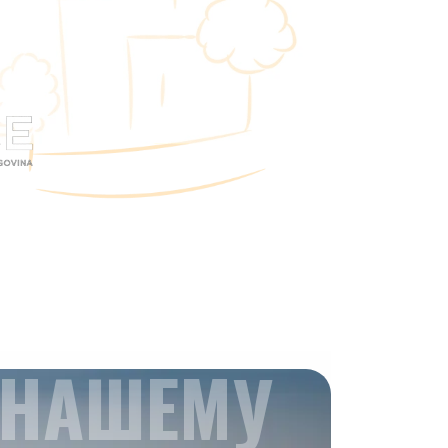
 НАШЕМУ