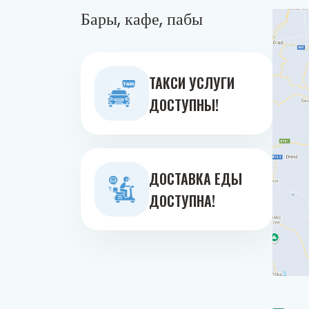
Бары, кафе, пабы
ТАКСИ УСЛУГИ
ДОСТУПНЫ!
ДОСТАВКА ЕДЫ
ДОСТУПНА!