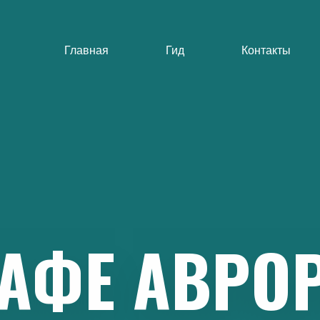
Главная
Гид
Контакты
АФЕ
АВРО