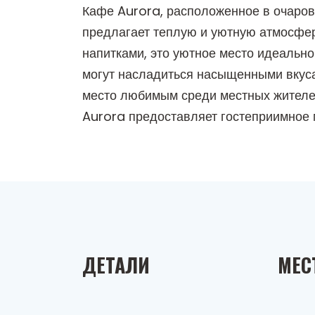
Кафе Aurora, расположенное в очаров
предлагает теплую и уютную атмосфер
напитками, это уютное место идеально
могут насладиться насыщенными вкуса
место любимым среди местных жителей 
Aurora предоставляет гостеприимное 
ДЕТАЛИ
МЕС