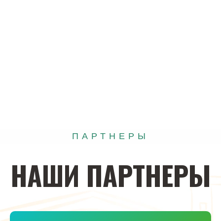
ПАРТНЕРЫ
НАШИ
ПАРТНЕРЫ