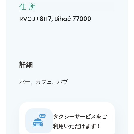
住所
RVCJ+8H7, Bihać 77000
詳細
バー、カフェ、パブ
タクシーサービスをご
利用いただけます！