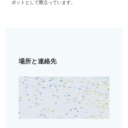
ポットとして際立っています。
場所と連絡先