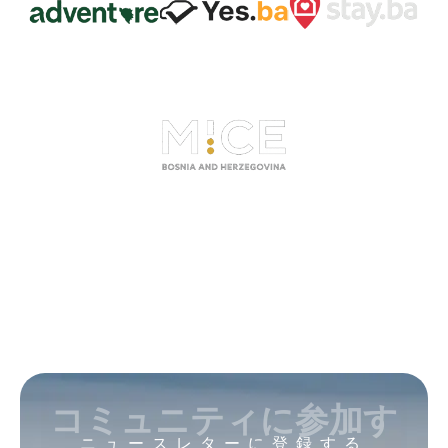
コミュニティに参加す
ニュースレターに登録する