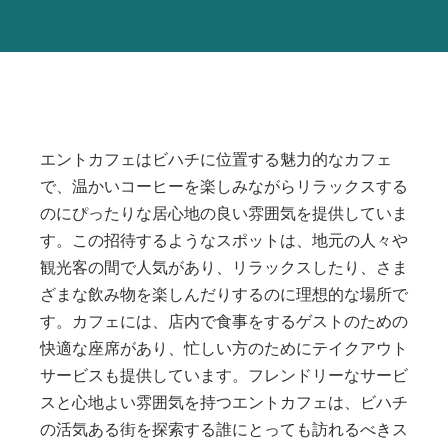
エントカフェはビハチに位置する魅力的なカフェ
で、温かいコーヒーを楽しみながらリラックスする
のにぴったりな居心地の良い雰囲気を提供していま
す。この招待するようなスポットは、地元の人々や
観光客の間で人気があり、リラックスしたり、さま
ざまな飲み物を楽しんだりするのに理想的な場所で
す。カフェには、店内で食事をするゲストのための
快適な座席があり、忙しい方のためにテイクアウト
サービスも提供しています。フレンドリーなサービ
スと心地よい雰囲気を持つエントカフェは、ビハチ
の活気ある街を探索する誰にとっても訪れるべきス