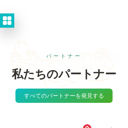
パートナー
私たちのパートナー
すべてのパートナーを発見する