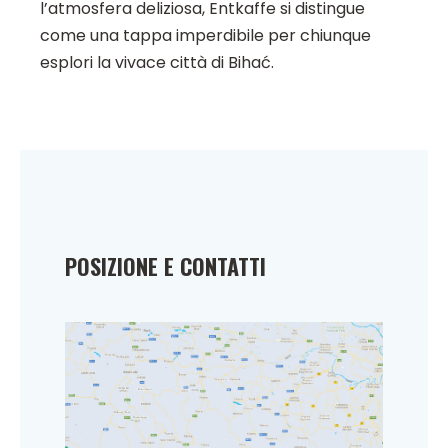
l’atmosfera deliziosa, Entkaffe si distingue
come una tappa imperdibile per chiunque
esplori la vivace città di Bihać.
POSIZIONE E CONTATTI