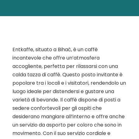
Entkaffe, situato a Bihać, è un caffè
incantevole che offre un’atmosfera
accogliente, perfetta per rilassarsi con una
calda tazza di caffè. Questo posto invitante è
popolare tra i locali e i visitatori, rendendolo un
luogo ideale per distendersi e gustare una
varietà di bevande. Il caffè dispone di posti a
sedere confortevoli per gli ospiti che
desiderano mangiare all’interno e offre anche
un servizio da asporto per coloro che sono in
movimento. Con il suo servizio cordiale e