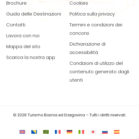
Brochure
Cookies
Guida delle Destinazioni
Politica sulla privacy
Contatti
Termini e condizioni dei
concorsi
Lavora con noi
Dichiarazione di
Mappa del sito
accessibilità
Scarica la nostra app
Condizioni di utilizzo del
contenuto generato dagli
utenti
© 2026 Turismo Bosnia ed Erzegovina – Tutti i diritti riservati.