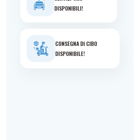
DISPONIBILI!
CONSEGNA DI CIBO
DISPONIBILE!