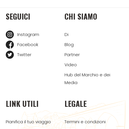
SEGUICI
CHI SIAMO
Instagram
Di
Facebook
Blog
Twitter
Partner
Video
Hub del Marchio e dei
Media
LINK UTILI
LEGALE
Pianifica il tuo viaggio
Termini e condizioni