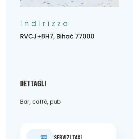
Indirizzo
RVCJ+8H7, Bihać 77000
DETTAGLI
Bar, caffè, pub
SERVIZI TAXI