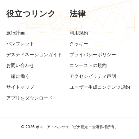
役立つリンク
法律
旅行計画
利用規約
パンフレット
クッキー
デスティネーションガイド
プライバシーポリシー
お問い合わせ
コンテストの規約
一緒に働く
アクセシビリティ声明
サイトマップ
ユーザー生成コンテンツ規約
アプリをダウンロード
© 2026 ボスニア・ヘルツェゴビナ観光 – 全著作権所有。