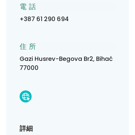
電話
+387 61 290 694
住所
Gazi Husrev-Begova Br2, Bihać
77000
詳細