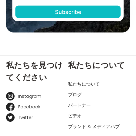
私たちを見つけ
私たちについて
てください
私たちについて
ブログ
Instagram
パートナー
Facebook
ビデオ
Twitter
ブランド & メディアハブ