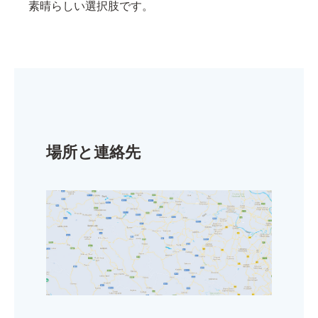
素晴らしい選択肢です。
場所と連絡先