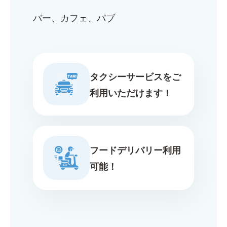
バー、カフェ、パブ
タクシーサービスをご
利用いただけます！
フードデリバリー利用
可能！