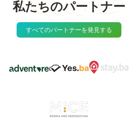
私たちのパートナー
すべてのパートナーを発見する