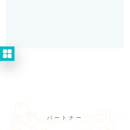
パートナー