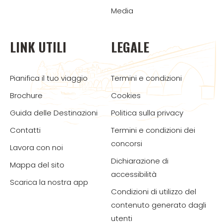
Media
LINK UTILI
LEGALE
Pianifica il tuo viaggio
Termini e condizioni
Brochure
Cookies
Guida delle Destinazioni
Politica sulla privacy
Contatti
Termini e condizioni dei
concorsi
Lavora con noi
Dichiarazione di
Mappa del sito
accessibilità
Scarica la nostra app
Condizioni di utilizzo del
contenuto generato dagli
utenti