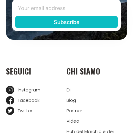
SEGUICI
CHI SIAMO
Instagram
Di
Facebook
Blog
Twitter
Partner
Video
Hub del Marchio e dei