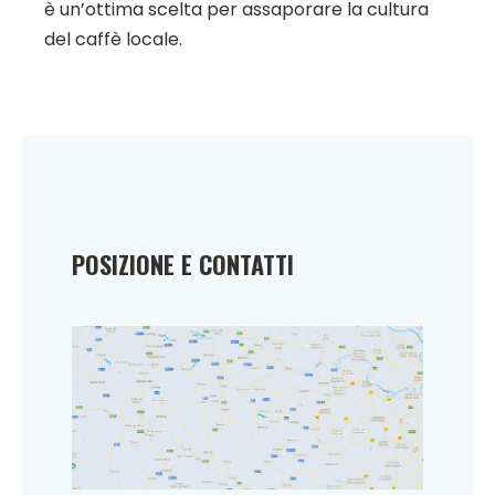
è un’ottima scelta per assaporare la cultura
del caffè locale.
POSIZIONE E CONTATTI