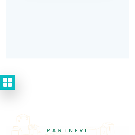
PARTNERI