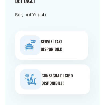
DETTAGLI
Bar, caffè, pub
SERVIZI TAXI
DISPONIBILI!
CONSEGNA DI CIBO
DISPONIBILE!